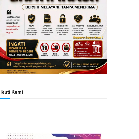
Ikuti Kami