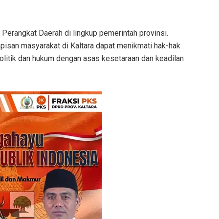
 Perangkat Daerah di lingkup pemerintah provinsi.
apisan masyarakat di Kaltara dapat menikmati hak-hak
politik dan hukum dengan asas kesetaraan dan keadilan