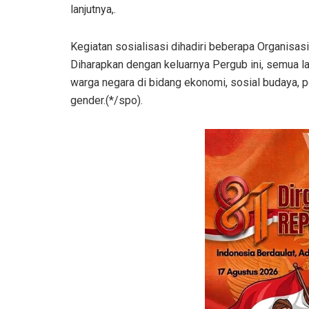
lanjutnya,.
Kegiatan sosialisasi dihadiri beberapa Organisasi
Diharapkan dengan keluarnya Pergub ini, semua l
warga negara di bidang ekonomi, sosial budaya, 
gender.(*/spo).