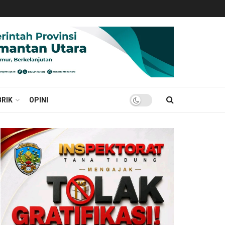
RIK
OPINI