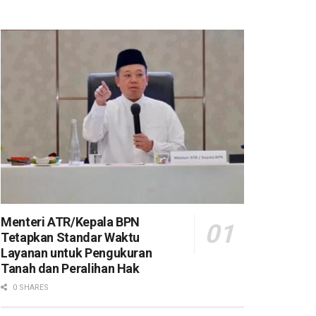
Menteri ATR/Kepala BPN
Tetapkan Standar Waktu
Layanan untuk Pengukuran
Tanah dan Peralihan Hak
0 SHARES