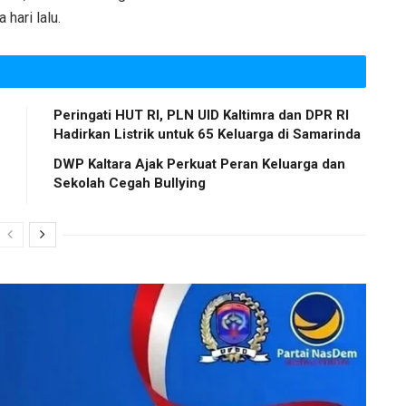
hari lalu.
Peringati HUT RI, PLN UID Kaltimra dan DPR RI
Hadirkan Listrik untuk 65 Keluarga di Samarinda
DWP Kaltara Ajak Perkuat Peran Keluarga dan
Sekolah Cegah Bullying