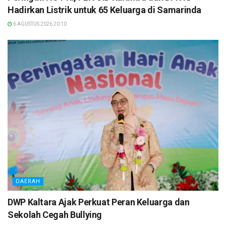
Hadirkan Listrik untuk 65 Keluarga di Samarinda
6 AGUSTUS 2026 20:10
DAERAH
DWP Kaltara Ajak Perkuat Peran Keluarga dan
Sekolah Cegah Bullying