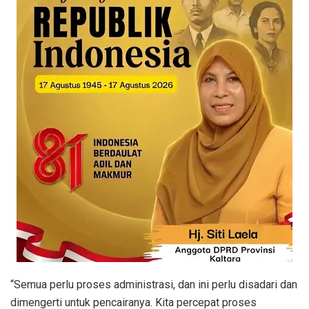
“Semua perlu proses administrasi, dan ini perlu disadari dan
dimengerti untuk pencairanya. Kita percepat proses