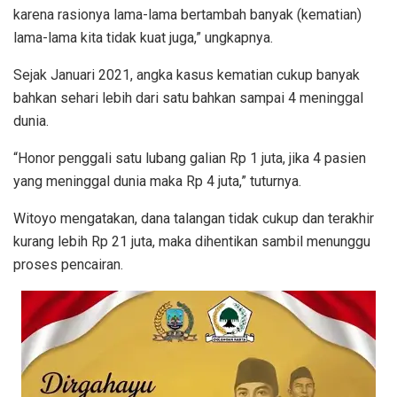
karena rasionya lama-lama bertambah banyak (kematian)
lama-lama kita tidak kuat juga,” ungkapnya.
Sejak Januari 2021, angka kasus kematian cukup banyak
bahkan sehari lebih dari satu bahkan sampai 4 meninggal
dunia.
“Honor penggali satu lubang galian Rp 1 juta, jika 4 pasien
yang meninggal dunia maka Rp 4 juta,” tuturnya.
Witoyo mengatakan, dana talangan tidak cukup dan terakhir
kurang lebih Rp 21 juta, maka dihentikan sambil menunggu
proses pencairan.