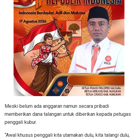
Meski belum ada anggaran namun secara pribadi
memberikan dana talangan untuk diberikan kepada petugas
penggali kubur.
“Awal khusus penggali kita utamakan dulu, kita talangi dulu,