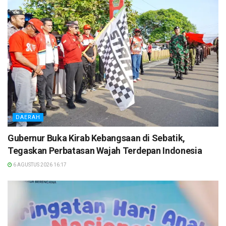
DAERAH
Gubernur Buka Kirab Kebangsaan di Sebatik,
Tegaskan Perbatasan Wajah Terdepan Indonesia
6 AGUSTUS 2026 16:17