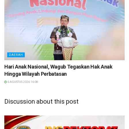
DAERAH
Hari Anak Nasional, Wagub Tegaskan Hak Anak
Hingga Wilayah Perbatasan
6 AGUSTUS 2026 16:08
Discussion about this post