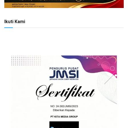
Ikuti Kami