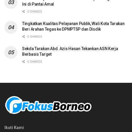
Ini di Pantai Amal
0 SHARES
Tingkatkan Kualitas Pelayanan Publik, Wali Kota Tarakan
Beri Arahan Tegas ke DPMPTSP dan Disdik
0 SHARES
Sekda Tarakan Abd. Azis Hasan Tekankan ASN Kerja
Berbasis Target
0 SHARES
Ikuti Kami