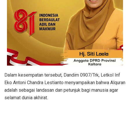
Dalam kesempatan tersebut, Dandim 0907/Trk, Letkol Inf
Eko Antoni Chandra Lestianto menyampaikan bahwa Alquran
adalah sebagai landasan dan petunjuk bagi manusia agar
selamat dunia akhirat.