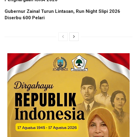
Gubernur Zainal Turun Lintasan, Run Night Slipi 2026
Diserbu 600 Pelari