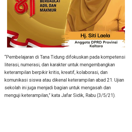
“Pembelajaran di Tana Tidung difokuskan pada kompetensi
literasi, numerasi, dan karakter untuk mengembangkan
keterampilan berpikir kritis, kreatif, kolaborasi, dan
komunikasi siswa atau dikenal keterampilan abad 21. Ujian
sekolah ini juga menjadi bagian untuk mengasah dan
menguji keterampilan,” kata Jafar Sidik, Rabu (3/5/21).