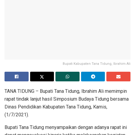
Bupati Kabupaten Tana Tidung, Ibrahim Ali
TANA TIDUNG – Bupati Tana Tidung, Ibrahim Ali memimpin
rapat tindak lanjut hasil Simposium Budaya Tidung bersama
Dinas Pendidikan Kabupaten Tana Tidung, Kamis,
(1/7/2021).
Bupati Tana Tidung menyampaikan dengan adanya rapat ini