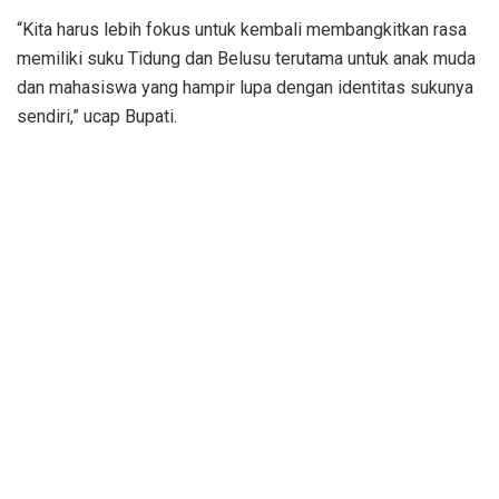
“Kita harus lebih fokus untuk kembali membangkitkan rasa
memiliki suku Tidung dan Belusu terutama untuk anak muda
dan mahasiswa yang hampir lupa dengan identitas sukunya
sendiri,” ucap Bupati.