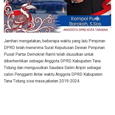
Jamhari mengatakan, beberapa waktu yang lalu Pimpinan
DPRD telah menerima Surat Keputusan Dewan Pimpinan
Pusat Partai Demokrat Ramli telah diusulkan untuk
diberhentikan sebagai Anggota DPRD Kabupaten Tana
Tidung dan mengusulkan Saudara Salim Aripin sebagai
calon Pengganti Antar waktu Anggota DPRD Kabupaten
Tana Tidung sisa masa jabatan 2019-2024.