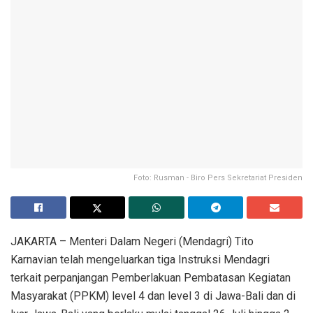
Foto: Rusman - Biro Pers Sekretariat Presiden
JAKARTA – Menteri Dalam Negeri (Mendagri) Tito
Karnavian telah mengeluarkan tiga Instruksi Mendagri
terkait perpanjangan Pemberlakuan Pembatasan Kegiatan
Masyarakat (PPKM) level 4 dan level 3 di Jawa-Bali dan di