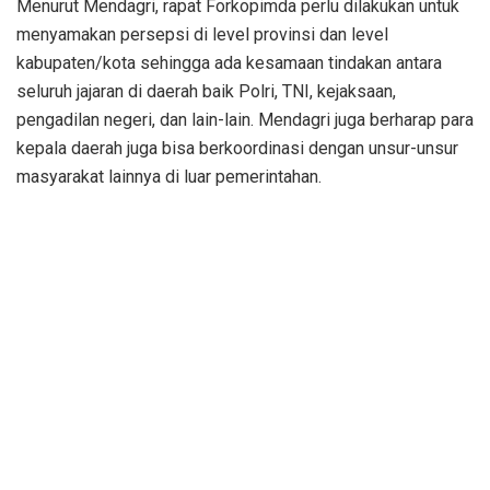
Menurut Mendagri, rapat Forkopimda perlu dilakukan untuk
menyamakan persepsi di level provinsi dan level
kabupaten/kota sehingga ada kesamaan tindakan antara
seluruh jajaran di daerah baik Polri, TNI, kejaksaan,
pengadilan negeri, dan lain-lain. Mendagri juga berharap para
kepala daerah juga bisa berkoordinasi dengan unsur-unsur
masyarakat lainnya di luar pemerintahan.