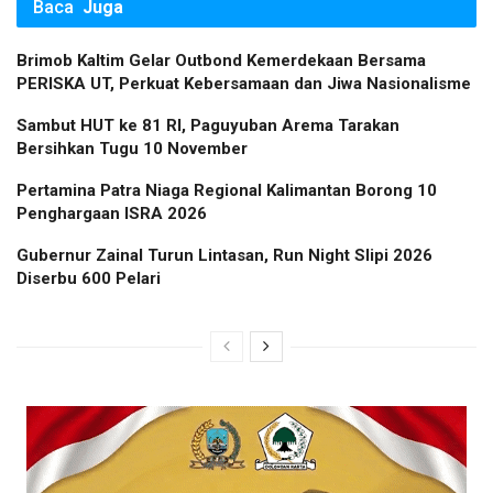
Baca
Juga
Brimob Kaltim Gelar Outbond Kemerdekaan Bersama
PERISKA UT, Perkuat Kebersamaan dan Jiwa Nasionalisme
Sambut HUT ke 81 RI, Paguyuban Arema Tarakan
Bersihkan Tugu 10 November
Pertamina Patra Niaga Regional Kalimantan Borong 10
Penghargaan ISRA 2026
Gubernur Zainal Turun Lintasan, Run Night Slipi 2026
Diserbu 600 Pelari