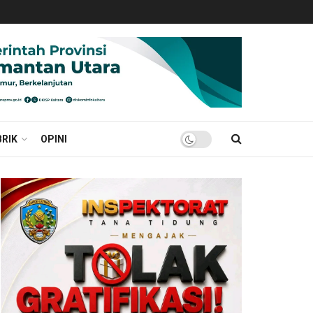
RIK
OPINI