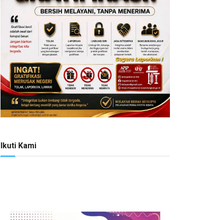
Ikuti Kami