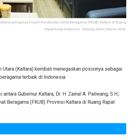
audiensi pengurus Forum Kerukunan Umat Beragama (FKUB) Kaltara di Ruang
Rapat Kerja Gubernur, Tanjung Selor, Kamis (4/6).
 Utara (Kaltara) kembali menegaskan posisinya sebagai
beragama terbaik di Indonesia.
antara Gubernur Kaltara, Dr. H. Zainal A. Paliwang, S.H.,
at Beragama (FKUB) Provinsi Kaltara di Ruang Rapat