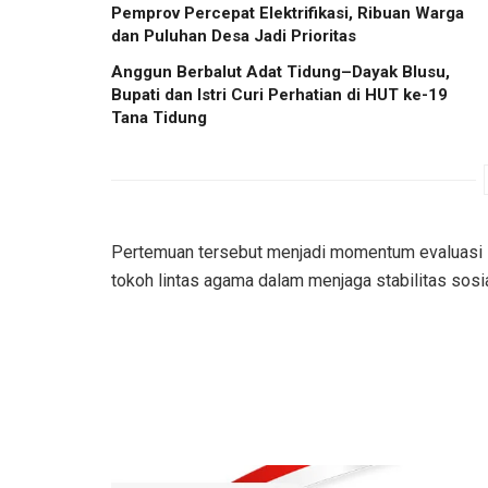
Pemprov Percepat Elektrifikasi, Ribuan Warga
dan Puluhan Desa Jadi Prioritas
Anggun Berbalut Adat Tidung–Dayak Blusu,
Bupati dan Istri Curi Perhatian di HUT ke-19
Tana Tidung
Pertemuan tersebut menjadi momentum evaluasi s
tokoh lintas agama dalam menjaga stabilitas sos