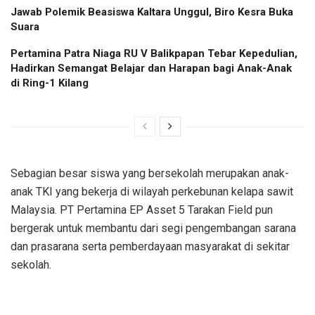
Jawab Polemik Beasiswa Kaltara Unggul, Biro Kesra Buka
Suara
Pertamina Patra Niaga RU V Balikpapan Tebar Kepedulian,
Hadirkan Semangat Belajar dan Harapan bagi Anak-Anak
di Ring-1 Kilang
Sebagian besar siswa yang bersekolah merupakan anak-
anak TKI yang bekerja di wilayah perkebunan kelapa sawit
Malaysia. PT Pertamina EP Asset 5 Tarakan Field pun
bergerak untuk membantu dari segi pengembangan sarana
dan prasarana serta pemberdayaan masyarakat di sekitar
sekolah.