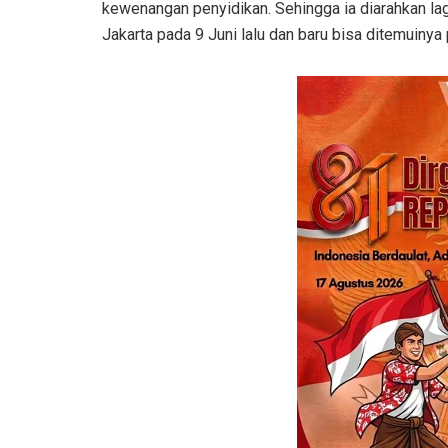
kewenangan penyidikan. Sehingga ia diarahkan lagi
Jakarta pada 9 Juni lalu dan baru bisa ditemuinya