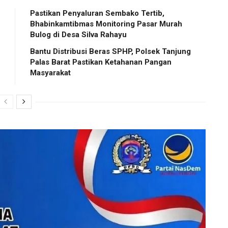
Pastikan Penyaluran Sembako Tertib,
Bhabinkamtibmas Monitoring Pasar Murah
Bulog di Desa Silva Rahayu
Bantu Distribusi Beras SPHP, Polsek Tanjung
Palas Barat Pastikan Ketahanan Pangan
Masyarakat