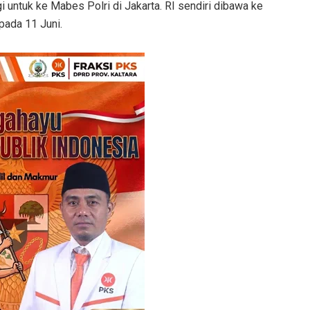
 untuk ke Mabes Polri di Jakarta. RI sendiri dibawa ke
 pada 11 Juni.