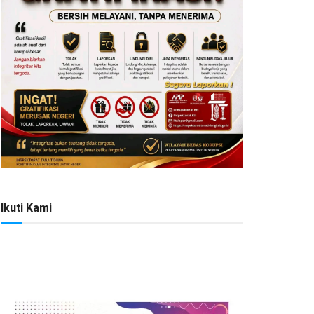
Ikuti Kami