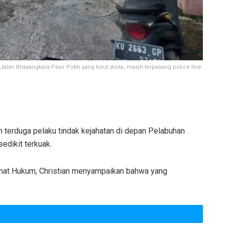
lan Bhayangkara Pasir Putih yang turut disita, masih terpasang police line.
 terduga pelaku tindak kejahatan di depan Pelabuhan
edikit terkuak.
hat Hukum, Christian menyampaikan bahwa yang