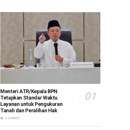
Menteri ATR/Kepala BPN
Tetapkan Standar Waktu
Layanan untuk Pengukuran
Tanah dan Peralihan Hak
0 SHARES