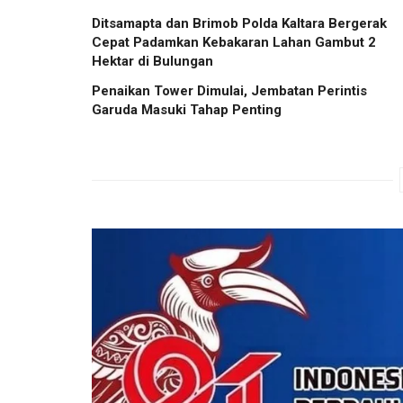
Ditsamapta dan Brimob Polda Kaltara Bergerak
Cepat Padamkan Kebakaran Lahan Gambut 2
Hektar di Bulungan
Penaikan Tower Dimulai, Jembatan Perintis
Garuda Masuki Tahap Penting