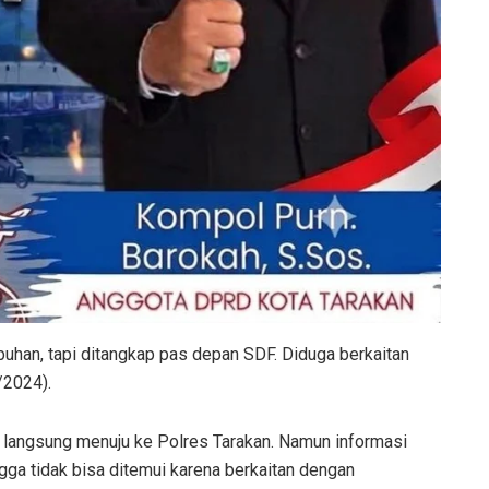
buhan, tapi ditangkap pas depan SDF. Diduga berkaitan
/2024).
a langsung menuju ke Polres Tarakan. Namun informasi
gga tidak bisa ditemui karena berkaitan dengan