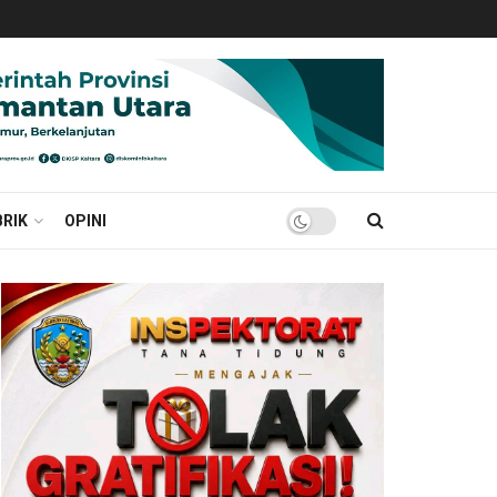
RIK
OPINI