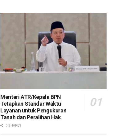
Menteri ATR/Kepala BPN
Tetapkan Standar Waktu
Layanan untuk Pengukuran
Tanah dan Peralihan Hak
0 SHARES