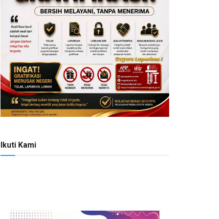
Ikuti Kami