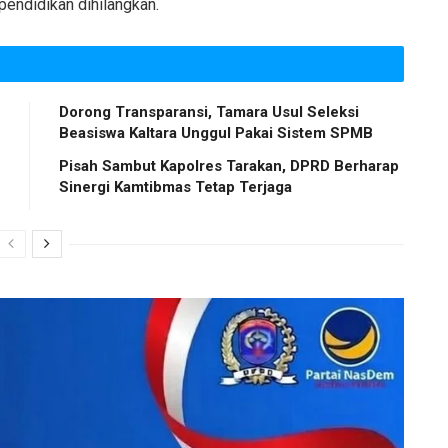
endidikan dihilangkan.
Dorong Transparansi, Tamara Usul Seleksi
Beasiswa Kaltara Unggul Pakai Sistem SPMB
Pisah Sambut Kapolres Tarakan, DPRD Berharap
Sinergi Kamtibmas Tetap Terjaga