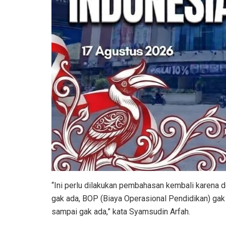
“Ini perlu dilakukan pembahasan kembali karena d
gak ada, BOP (Biaya Operasional Pendidikan) gak 
sampai gak ada,” kata Syamsudin Arfah.