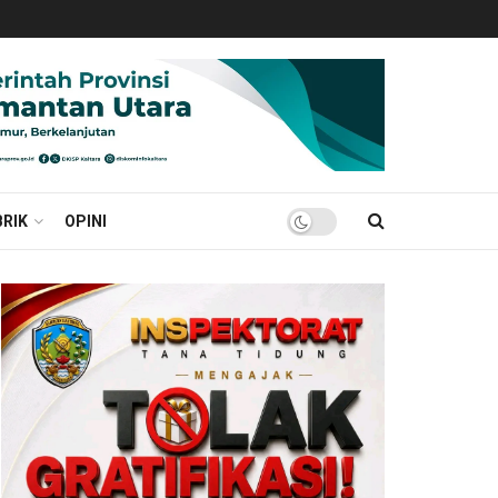
RIK
OPINI