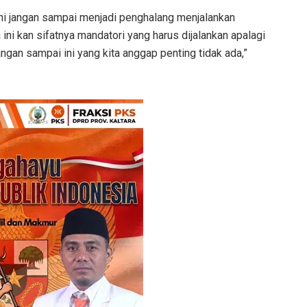
ni jangan sampai menjadi penghalang menjalankan
ini kan sifatnya mandatori yang harus dijalankan apalagi
gan sampai ini yang kita anggap penting tidak ada,”