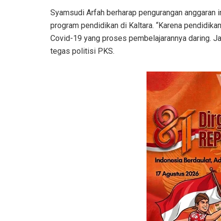
Syamsudi Arfah berharap pengurangan anggaran i
program pendidikan di Kaltara. “Karena pendidikan 
Covid-19 yang proses pembelajarannya daring. Jan
tegas politisi PKS.