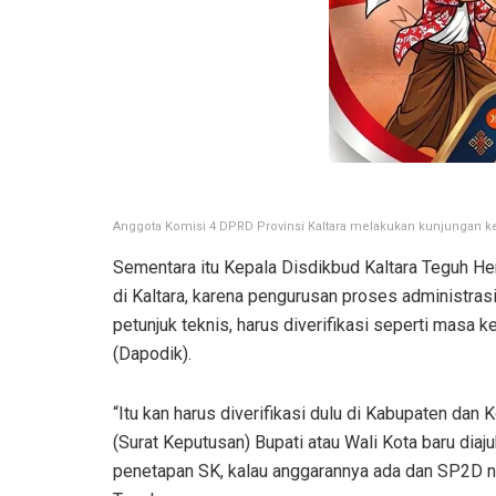
Anggota Komisi 4 DPRD Provinsi Kaltara melakukan kunjungan k
Sementara itu Kepala Disdikbud Kaltara Teguh He
di Kaltara, karena pengurusan proses administras
petunjuk teknis, harus diverifikasi seperti masa k
(Dapodik).
“Itu kan harus diverifikasi dulu di Kabupaten dan K
(Surat Keputusan) Bupati atau Wali Kota baru diaju
penetapan SK, kalau anggarannya ada dan SP2D n