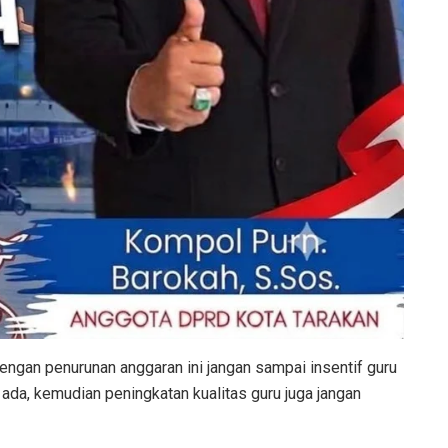
engan penurunan anggaran ini jangan sampai insentif guru
ada, kemudian peningkatan kualitas guru juga jangan