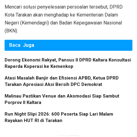
Mencari solusi penyelesaian persoalan tersebut, DPRD
Kota Tarakan akan menghadap ke Kementerian Dalam
Negeri (Kemendagri) dan Badan Kepegawaian Nasional
(BKN).
Baca
Juga
Dorong Ekonomi Rakyat, Pansus II DPRD Kaltara Konsultasi
Raperda Koperasi ke Kemenkop
Atasi Masalah Banjir dan Efisiensi APBD, Ketua DPRD
Tarakan Apresiasi Aksi Bersih DPC Demokrat
Malinau Pastikan Venue dan Akomodasi Siap Sambut
Porprov II Kaltara
Run Night Slipi 2026: 600 Peserta Siap Lari Malam
Rayakan HUT RI di Tarakan