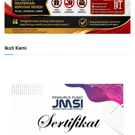
Ikuti Kami