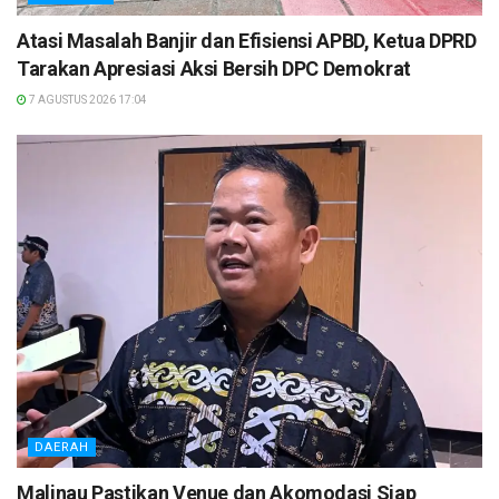
Atasi Masalah Banjir dan Efisiensi APBD, Ketua DPRD
Tarakan Apresiasi Aksi Bersih DPC Demokrat
7 AGUSTUS 2026 17:04
DAERAH
Malinau Pastikan Venue dan Akomodasi Siap