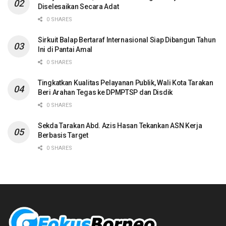
Diselesaikan Secara Adat
0 SHARES
Sirkuit Balap Bertaraf Internasional Siap Dibangun Tahun
Ini di Pantai Amal
0 SHARES
Tingkatkan Kualitas Pelayanan Publik, Wali Kota Tarakan
Beri Arahan Tegas ke DPMPTSP dan Disdik
0 SHARES
Sekda Tarakan Abd. Azis Hasan Tekankan ASN Kerja
Berbasis Target
0 SHARES