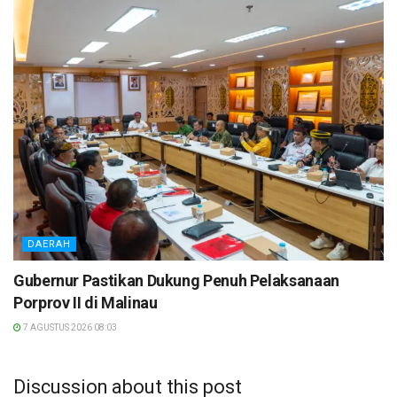
DAERAH
Gubernur Pastikan Dukung Penuh Pelaksanaan
Porprov II di Malinau
7 AGUSTUS 2026 08:03
Discussion about this post