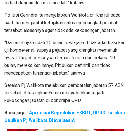
terkait dengan itu jadi rancu lah,” katanya.
Politisi Gerindra itu menjelaskan Walikota dr. Khairul pada
saat itu mengambil kebijakan untuk mengangkat pejabat
tersebut, alasannya agar tidak ada kekosongan jabatan.
“Dan anehnya sudah 10 bulan bekerja ko tidak ada dilakukan
uji kompetensi, supaya pejabat yang diangkat memenuhi
syarat. Itu jadi pertanyaan teman-teman dan selama 10
bulan, mereka kan hanya Plt bukan definitif dan tidak
mendapatkan tunjangan jabatan,” ujarnya.
Setelah Pj Walikota melakukan pembatalan jabatan 57 ASN
tersebut, diterangkan Yunus menyebabkan terjadi
kekosongan jabatan di beberapa OPD.
Baca juga
:
Apresiasi Kepedulian FKKRT, DPRD Tarakan
Usulkan Pj Walikota DievaluasiÂ