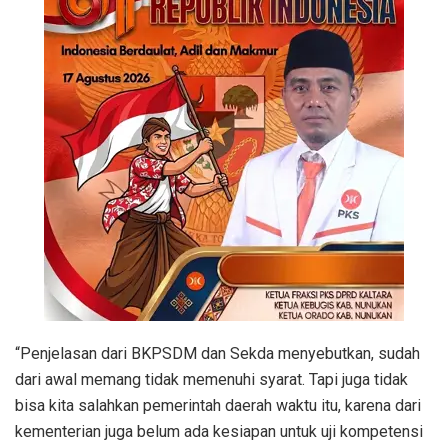
“Penjelasan dari BKPSDM dan Sekda menyebutkan, sudah
dari awal memang tidak memenuhi syarat. Tapi juga tidak
bisa kita salahkan pemerintah daerah waktu itu, karena dari
kementerian juga belum ada kesiapan untuk uji kompetensi