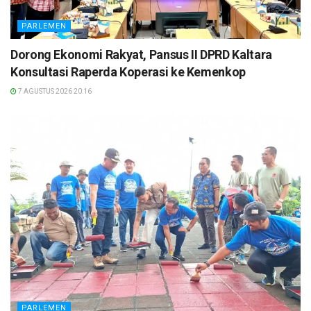
PARLEMEN
Dorong Ekonomi Rakyat, Pansus II DPRD Kaltara
Konsultasi Raperda Koperasi ke Kemenkop
7 AGUSTUS 2026 20:16
PARLEMEN