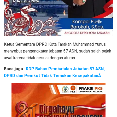
Ketua Sementara DPRD Kota Tarakan Muhammad Yunus
menyebut pengangkatan jabatan 57 ASN, sudah salah sejak
awal karena tidak sesuai dengan aturan.
Baca juga
:
RDP Bahas Pembatalan Jabatan 57 ASN,
DPRD dan Pemkot Tidak Temukan KesepakatanÂ