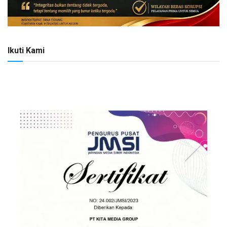
Ikuti Kami