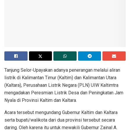
Tanjung Selor-Upayakan adanya penerangan melalui aliran
listrik di Kalimantan Timur (Kaltim) dan Kalimantan Utara
(Kaltara), Perusahaan Listrik Negara (PLN) UIW Kaltimtra
mengadakan Peresmian Listrik Desa dan Peningkatan Jam
Nyala di Provinsi Kaltim dan Kaltara.
Acara tersebut mengundang Gubernur Kaltim dan Kaltara
serta bupati/walikota dari dua provinsi tersebut secara
daring. Oleh karena itu untuk mewakili Gubernur Zainal A.