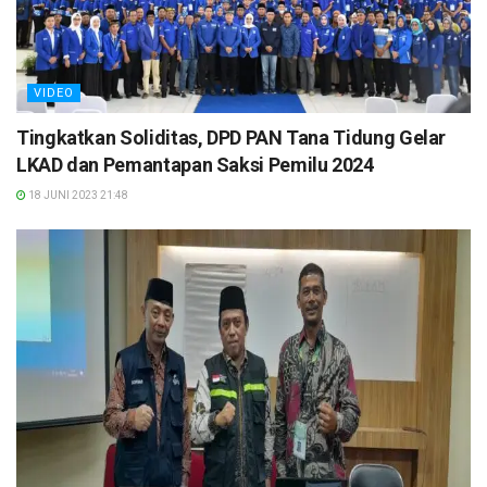
VIDEO
Tingkatkan Soliditas, DPD PAN Tana Tidung Gelar
LKAD dan Pemantapan Saksi Pemilu 2024
18 JUNI 2023 21:48