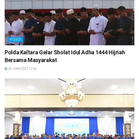
VIDEO
Polda Kaltara Gelar Sholat Idul Adha 1444 Hijriah
Bersama Masyarakat
29 JUNI 2023 12:42