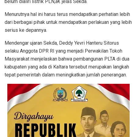
belum dialiri listrik PLN,â€ jelas Sekda.
Menurutnya hal ini harus terus mendapatkan perhatian lebih
dari berbagai pihak untuk mendapatkan perlakuan yang lebih
serius ke depannya.
Mendengar ujaran Sekda, Deddy Yevri Hanteru Sitorus
selaku Anggota DPR RI yang menjadi Perwakilan Tokoh
Masyarakat menjelaskan bahwa pembangunan PLTA di dua
kabupaten yang ada di Kaltara tersebut merupakan langkah
tepat pemerintah dalam meningkatkan jumlah penerangan.