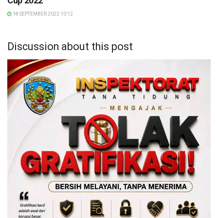
Cup 2022
18 SEPTEMBER 2022 10:12
Discussion about this post