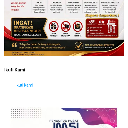
Ikuti Kami
Ikuti Kami