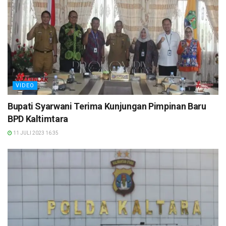
VIDEO
Bupati Syarwani Terima Kunjungan Pimpinan Baru
BPD Kaltimtara
11 JULI 2023 16:35