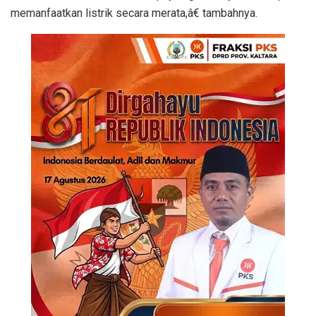
memanfaatkan listrik secara merata,â€ tambahnya.