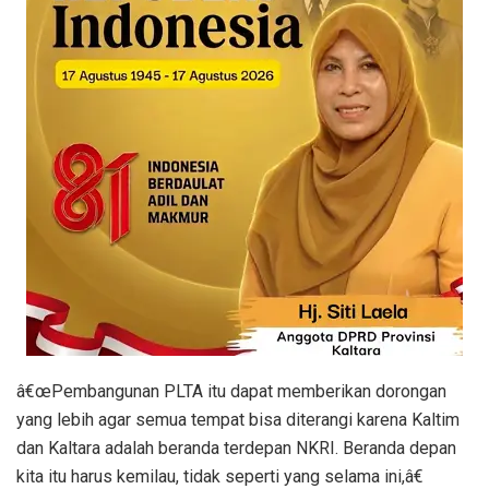
â€œPembangunan PLTA itu dapat memberikan dorongan
yang lebih agar semua tempat bisa diterangi karena Kaltim
dan Kaltara adalah beranda terdepan NKRI. Beranda depan
kita itu harus kemilau, tidak seperti yang selama ini,â€