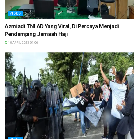
VIDEO
Azmiadi TNI AD Yang Viral, Di Percaya Menjadi
Pendamping Jamaah Haji
10 APRIL 2023 04:06