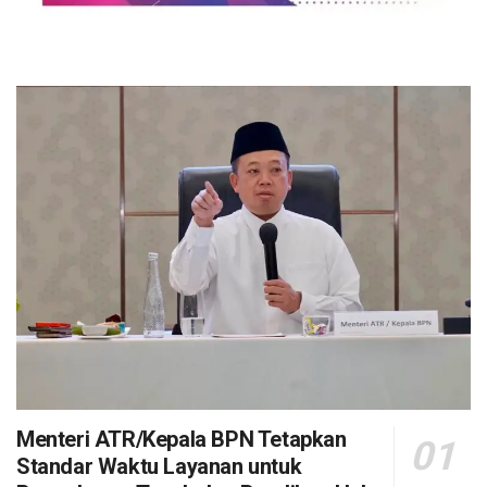
Menteri ATR/Kepala BPN Tetapkan
Standar Waktu Layanan untuk