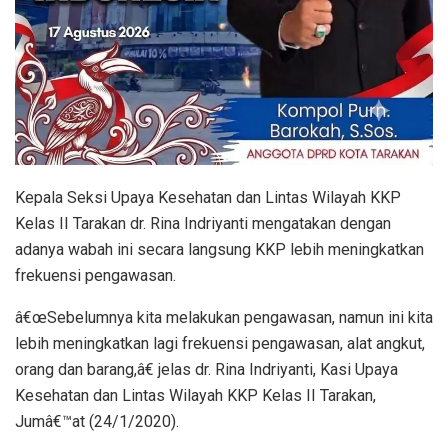
Kepala Seksi Upaya Kesehatan dan Lintas Wilayah KKP
Kelas II Tarakan dr. Rina Indriyanti mengatakan dengan
adanya wabah ini secara langsung KKP lebih meningkatkan
frekuensi pengawasan.
â€œSebelumnya kita melakukan pengawasan, namun ini kita
lebih meningkatkan lagi frekuensi pengawasan, alat angkut,
orang dan barang,â€ jelas dr. Rina Indriyanti, Kasi Upaya
Kesehatan dan Lintas Wilayah KKP Kelas II Tarakan,
Jumâ€™at (24/1/2020).