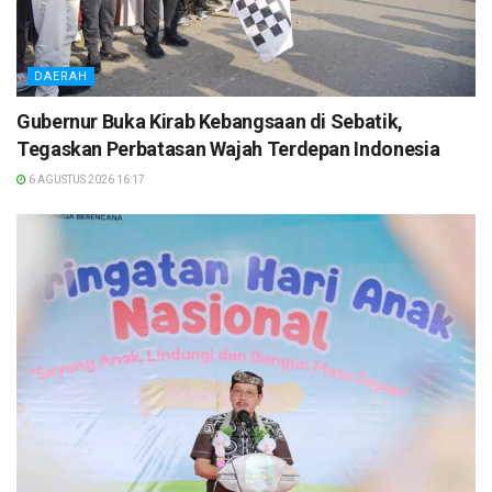
DAERAH
Gubernur Buka Kirab Kebangsaan di Sebatik,
Tegaskan Perbatasan Wajah Terdepan Indonesia
6 AGUSTUS 2026 16:17