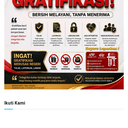
Ikuti Kami