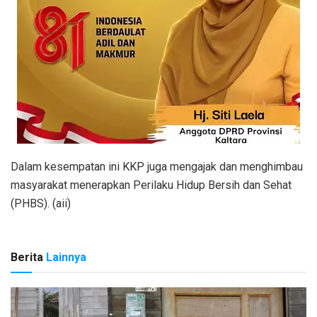
Dalam kesempatan ini KKP juga mengajak dan menghimbau
masyarakat menerapkan Perilaku Hidup Bersih dan Sehat
(PHBS). (aii)
Berita
Lainnya