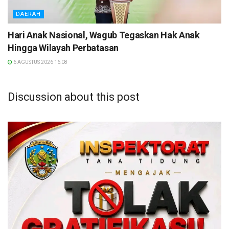
DAERAH
Hari Anak Nasional, Wagub Tegaskan Hak Anak
Hingga Wilayah Perbatasan
6 AGUSTUS 2026 16:08
Discussion about this post