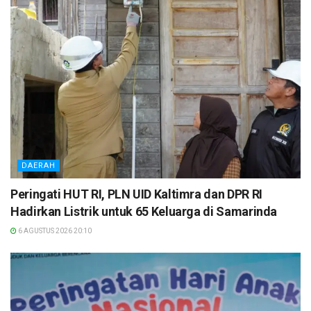
DAERAH
Peringati HUT RI, PLN UID Kaltimra dan DPR RI
Hadirkan Listrik untuk 65 Keluarga di Samarinda
6 AGUSTUS 2026 20:10