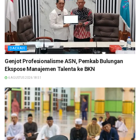
DAERAH
Genjot Profesionalisme ASN, Pemkab Bulungan
Ekspose Manajemen Talenta ke BKN
6 AGUSTUS 2026 18:51