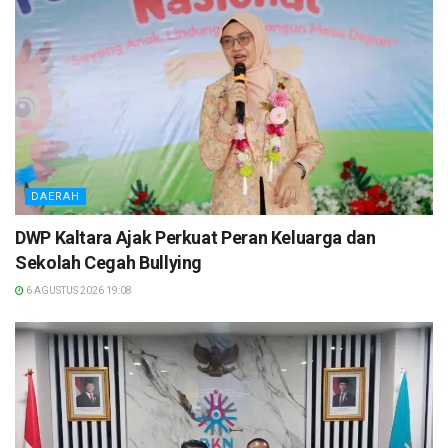
DAERAH
DWP Kaltara Ajak Perkuat Peran Keluarga dan
Sekolah Cegah Bullying
6 AGUSTUS 2026 19:08