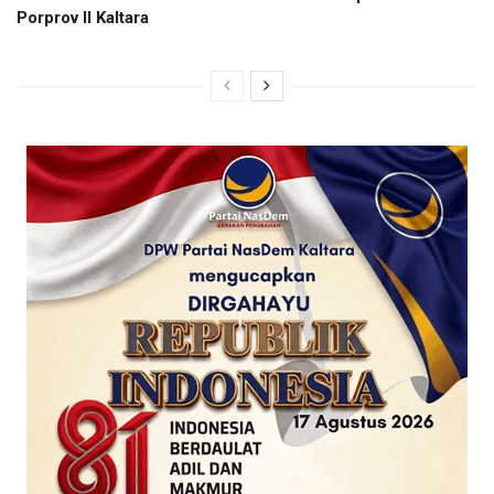
Porprov II Kaltara