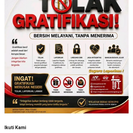
Ikuti Kami