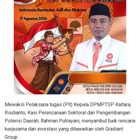
Mewakili Pelaksana tugas (Plt) Kepala DPMPTSP Kaltara,
Risdianto, Kasi Perencanaan Sektoral dan Pengembangan
Potensi Daerah, Rahman Putrayani, menyambut baik rencana
kerjasama dan investasi yang ditawarkan oleh Gradiant
Group.