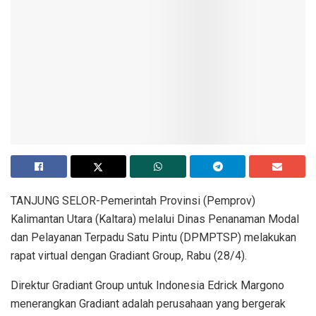
TANJUNG SELOR-Pemerintah Provinsi (Pemprov)
Kalimantan Utara (Kaltara) melalui Dinas Penanaman Modal
dan Pelayanan Terpadu Satu Pintu (DPMPTSP) melakukan
rapat virtual dengan Gradiant Group, Rabu (28/4).
Direktur Gradiant Group untuk Indonesia Edrick Margono
menerangkan Gradiant adalah perusahaan yang bergerak