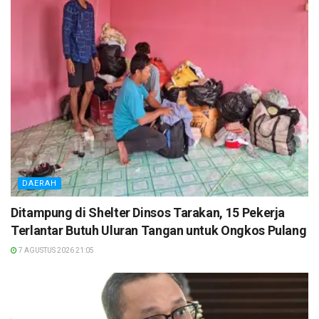
DAERAH
Ditampung di Shelter Dinsos Tarakan, 15 Pekerja
Terlantar Butuh Uluran Tangan untuk Ongkos Pulang
7 AGUSTUS 2026 21:05