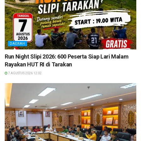
DAERAH
Run Night Slipi 2026: 600 Peserta Siap Lari Malam
Rayakan HUT RI di Tarakan
7 AGUSTUS 2026 12:02