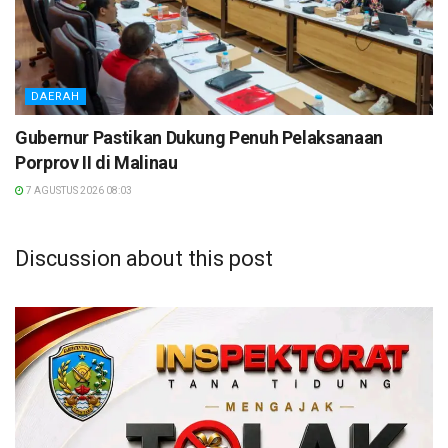
DAERAH
Gubernur Pastikan Dukung Penuh Pelaksanaan
Porprov II di Malinau
7 AGUSTUS 2026 08:03
Discussion about this post