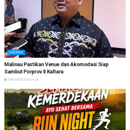
DAERAH
Malinau Pastikan Venue dan Akomodasi Siap
Sambut Porprov II Kaltara
7 AGUSTUS 2026 14:26