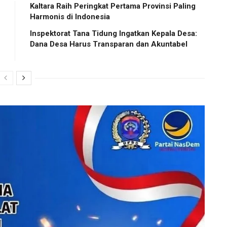
Kaltara Raih Peringkat Pertama Provinsi Paling
Harmonis di Indonesia
Inspektorat Tana Tidung Ingatkan Kepala Desa:
Dana Desa Harus Transparan dan Akuntabel