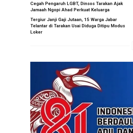
Cegah Pengaruh LGBT, Dinsos Tarakan Ajak
Jamaah Ngopi Ahad Perkuat Keluarga
Tergiur Janji Gaji Jutaan, 15 Warga Jabar
Telantar di Tarakan Usai Diduga Ditipu Modus
Loker