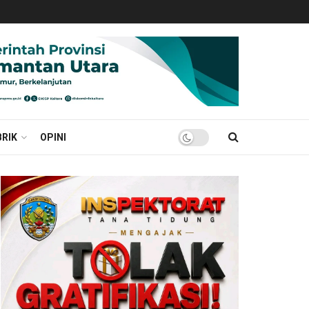
RIK
OPINI