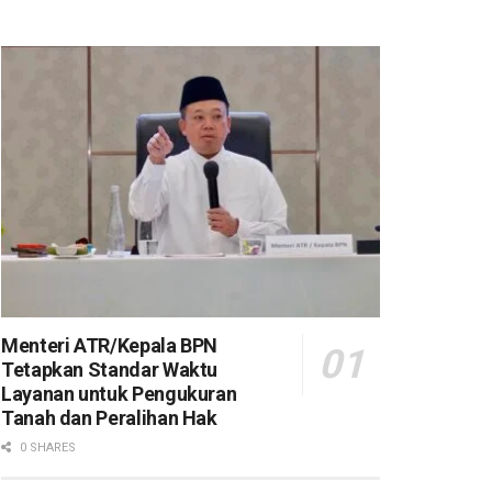
Menteri ATR/Kepala BPN
Tetapkan Standar Waktu
Layanan untuk Pengukuran
Tanah dan Peralihan Hak
0 SHARES