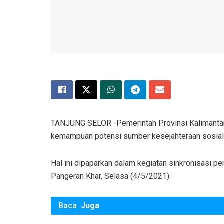
TANJUNG SELOR -Pemerintah Provinsi Kalimantan 
kemampuan potensi sumber kesejahteraan sosial
Hal ini dipaparkan dalam kegiatan sinkronisasi 
Pangeran Khar, Selasa (4/5/2021).
Baca
Juga