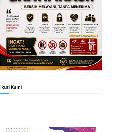
Ikuti Kami