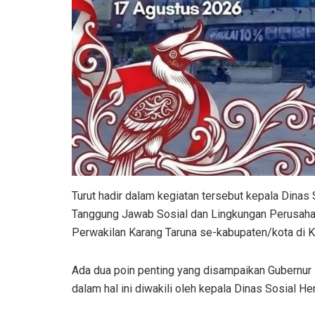
Turut hadir dalam kegiatan tersebut kepala Dinas
Tanggung Jawab Sosial dan Lingkungan Perusahaan
Perwakilan Karang Taruna se-kabupaten/kota di Ka
Ada dua poin penting yang disampaikan Gubernur K
dalam hal ini diwakili oleh kepala Dinas Sosial He