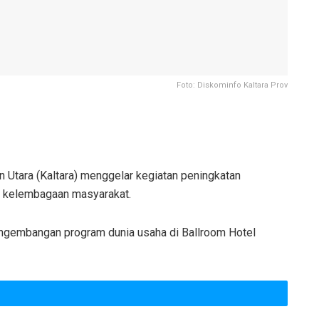
Foto: Diskominfo Kaltara Prov
Utara (Kaltara) menggelar kegiatan peningkatan
 kelembagaan masyarakat.
pengembangan program dunia usaha di Ballroom Hotel