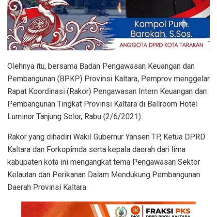
Olehnya itu, bersama Badan Pengawasan Keuangan dan
Pembangunan (BPKP) Provinsi Kaltara, Pemprov menggelar
Rapat Koordinasi (Rakor) Pengawasan Intern Keuangan dan
Pembangunan Tingkat Provinsi Kaltara di Ballroom Hotel
Luminor Tanjung Selor, Rabu (2/6/2021).
Rakor yang dihadiri Wakil Gubernur Yansen TP, Ketua DPRD
Kaltara dan Forkopimda serta kepala daerah dari lima
kabupaten kota ini mengangkat tema Pengawasan Sektor
Kelautan dan Perikanan Dalam Mendukung Pembangunan
Daerah Provinsi Kaltara.