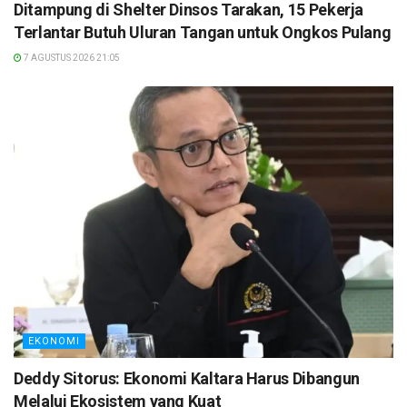
Ditampung di Shelter Dinsos Tarakan, 15 Pekerja
Terlantar Butuh Uluran Tangan untuk Ongkos Pulang
7 AGUSTUS 2026 21:05
EKONOMI
Deddy Sitorus: Ekonomi Kaltara Harus Dibangun
Melalui Ekosistem yang Kuat