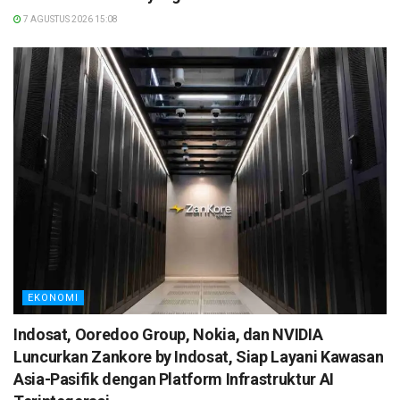
7 AGUSTUS 2026 15:08
EKONOMI
Indosat, Ooredoo Group, Nokia, dan NVIDIA
Luncurkan Zankore by Indosat, Siap Layani Kawasan
Asia-Pasifik dengan Platform Infrastruktur AI