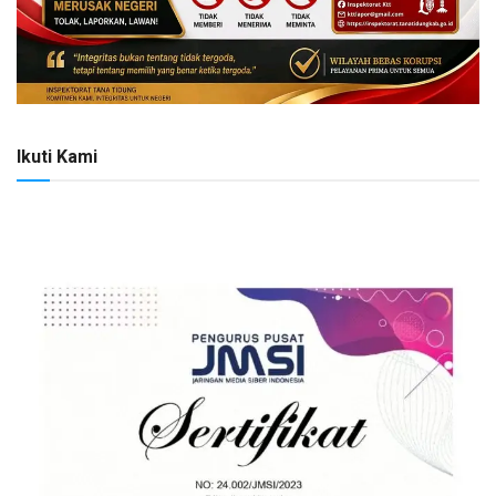
Ikuti Kami