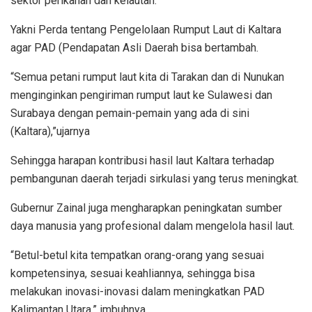
sektor perikanan dan kelautan.
Yakni Perda tentang Pengelolaan Rumput Laut di Kaltara
agar PAD (Pendapatan Asli Daerah bisa bertambah.
“Semua petani rumput laut kita di Tarakan dan di Nunukan
menginginkan pengiriman rumput laut ke Sulawesi dan
Surabaya dengan pemain-pemain yang ada di sini
(Kaltara),”ujarnya
Sehingga harapan kontribusi hasil laut Kaltara terhadap
pembangunan daerah terjadi sirkulasi yang terus meningkat.
Gubernur Zainal juga mengharapkan peningkatan sumber
daya manusia yang profesional dalam mengelola hasil laut.
“Betul-betul kita tempatkan orang-orang yang sesuai
kompetensinya, sesuai keahliannya, sehingga bisa
melakukan inovasi-inovasi dalam meningkatkan PAD
Kalimantan Utara,” imbuhnya.