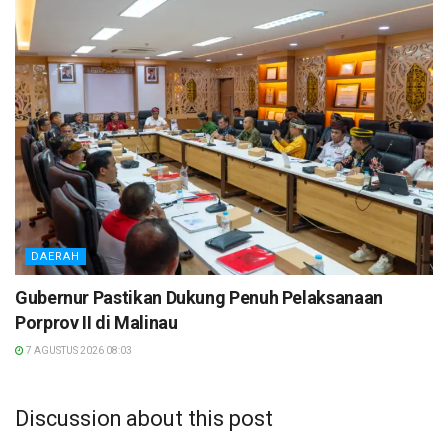
DAERAH
Gubernur Pastikan Dukung Penuh Pelaksanaan
Porprov II di Malinau
7 AGUSTUS 2026 08:03
Discussion about this post