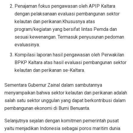
Penajaman fokus pengawasan oleh APIP Kaltara
dengan pelaksanaan evaluasi pembangunan sektor
kelautan dan perikanan.Khususnya atas
program/kegiatan yang bersifat lintas Pemda dan
sesuai kewenangan. Termasuk penyusunan pedoman
evaluasinya.
Kompilasi laporan hasil pengawasan oleh Perwakilan
BPKP Kaltara atas hasil evaluasi pembangunan sektor
kelautan dan perikanan se-Kaltara.
Sementara Gubernur Zainal dalam sambutannya
menyampaikan bahwa sektor kelautan dan perikanan adalah
salah satu sektor unggulan yang dapat berkontribusi dalam
pembangunan ekonomi di Bumi Benuanta.
Selanjutnya sejalan dengan komitmen pemerintah pusat
yaitu menjadikan Indonesia sebagai poros maritim dunia