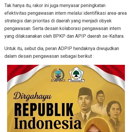
Tak hanya itu, rakor ini juga menyasar peningkatan
efektivitas pengawasan intern melalui identifikasi area-area
strategis dan prioritas di daerah yang menjadi obyek
pengawasan. Serta desain kolaborasi pengawasan intern
yang dilaksanakan oleh BPKP dan APIP daerah se-Kaltara.
Untuk itu, sebut dia, peran ADPIP hendaknya diwujudkan
dalam desain pengawasan sebagai berikut :