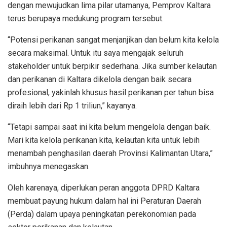
dengan mewujudkan lima pilar utamanya, Pemprov Kaltara
terus berupaya medukung program tersebut.
“Potensi perikanan sangat menjanjikan dan belum kita kelola
secara maksimal. Untuk itu saya mengajak seluruh
stakeholder untuk berpikir sederhana. Jika sumber kelautan
dan perikanan di Kaltara dikelola dengan baik secara
profesional, yakinlah khusus hasil perikanan per tahun bisa
diraih lebih dari Rp 1 triliun,” kayanya.
“Tetapi sampai saat ini kita belum mengelola dengan baik.
Mari kita kelola perikanan kita, kelautan kita untuk lebih
menambah penghasilan daerah Provinsi Kalimantan Utara,”
imbuhnya menegaskan.
Oleh karenaya, diperlukan peran anggota DPRD Kaltara
membuat payung hukum dalam hal ini Peraturan Daerah
(Perda) dalam upaya peningkatan perekonomian pada