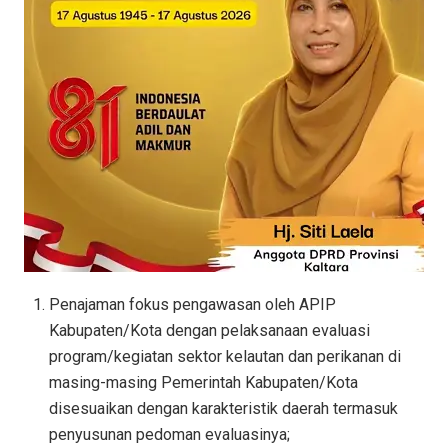
Penajaman fokus pengawasan oleh APIP
Kabupaten/Kota dengan pelaksanaan evaluasi
program/kegiatan sektor kelautan dan perikanan di
masing-masing Pemerintah Kabupaten/Kota
disesuaikan dengan karakteristik daerah termasuk
penyusunan pedoman evaluasinya;