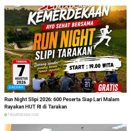
DAERAH
Run Night Slipi 2026: 600 Peserta Siap Lari Malam
Rayakan HUT RI di Tarakan
7 AGUSTUS 2026 12:02