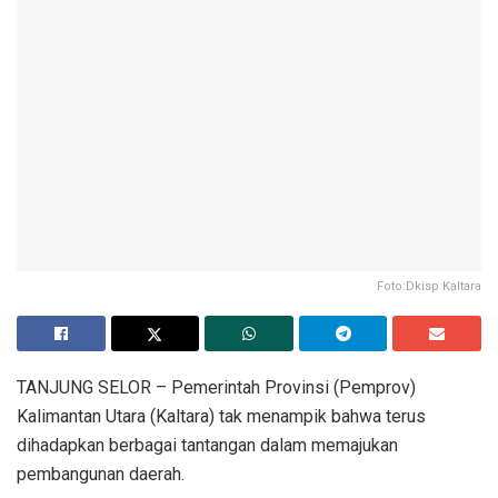
Foto:Dkisp Kaltara
TANJUNG SELOR – Pemerintah Provinsi (Pemprov)
Kalimantan Utara (Kaltara) tak menampik bahwa terus
dihadapkan berbagai tantangan dalam memajukan
pembangunan daerah.