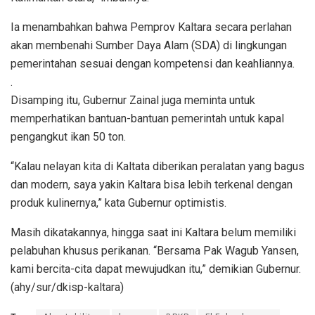
Ia menambahkan bahwa Pemprov Kaltara secara perlahan
akan membenahi Sumber Daya Alam (SDA) di lingkungan
pemerintahan sesuai dengan kompetensi dan keahliannya.
.
Disamping itu, Gubernur Zainal juga meminta untuk
memperhatikan bantuan-bantuan pemerintah untuk kapal
pengangkut ikan 50 ton.
“Kalau nelayan kita di Kaltata diberikan peralatan yang bagus
dan modern, saya yakin Kaltara bisa lebih terkenal dengan
produk kulinernya,” kata Gubernur optimistis.
Masih dikatakannya, hingga saat ini Kaltara belum memiliki
pelabuhan khusus perikanan. “Bersama Pak Wagub Yansen,
kami bercita-cita dapat mewujudkan itu,” demikian Gubernur.
(ahy/sur/dkisp-kaltara)