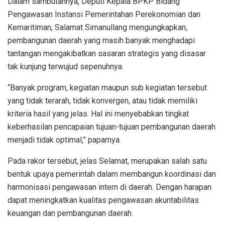
Dalam sambutannya, Deputi Kepala BPKP Bidang
Pengawasan Instansi Pemerintahan Perekonomian dan
Kemaritiman, Salamat Simanullang mengungkapkan,
pembangunan daerah yang masih banyak menghadapi
tantangan mengakibatkan sasaran strategis yang disasar
tak kunjung terwujud sepenuhnya.
“Banyak program, kegiatan maupun sub kegiatan tersebut
yang tidak terarah, tidak konvergen, atau tidak memiliki
kriteria hasil yang jelas. Hal ini menyebabkan tingkat
keberhasilan pencapaian tujuan-tujuan pembangunan daerah
menjadi tidak optimal,” paparnya.
Pada rakor tersebut, jelas Selamat, merupakan salah satu
bentuk upaya pemerintah dalam membangun koordinasi dan
harmonisasi pengawasan intern di daerah. Dengan harapan
dapat meningkatkan kualitas pengawasan akuntabilitas
keuangan dan pembangunan daerah.