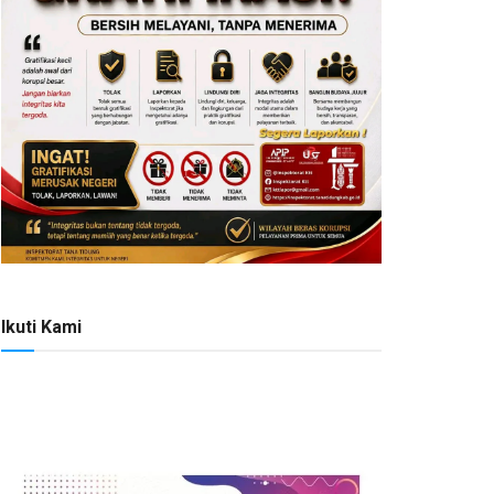
Ikuti Kami