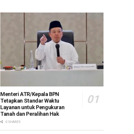
Menteri ATR/Kepala BPN
Tetapkan Standar Waktu
Layanan untuk Pengukuran
Tanah dan Peralihan Hak
0 SHARES