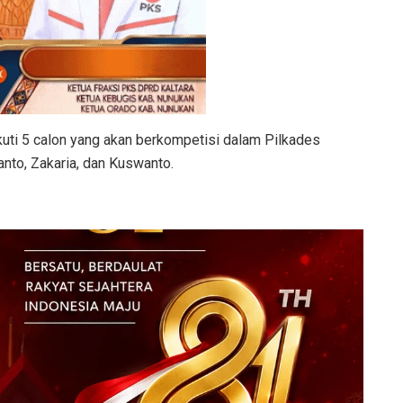
ikuti 5 calon yang akan berkompetisi dalam Pilkades
anto, Zakaria, dan Kuswanto.