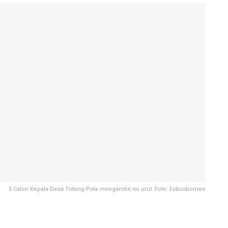
5 Calon Kepala Desa Tideng Pala mengambil no urut. Foto: Fokusborneo