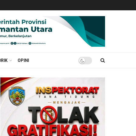
RIK
OPINI