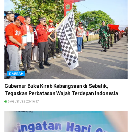
DAERAH
Gubernur Buka Kirab Kebangsaan di Sebatik,
Tegaskan Perbatasan Wajah Terdepan Indonesia
6 AGUSTUS 2026 16:17