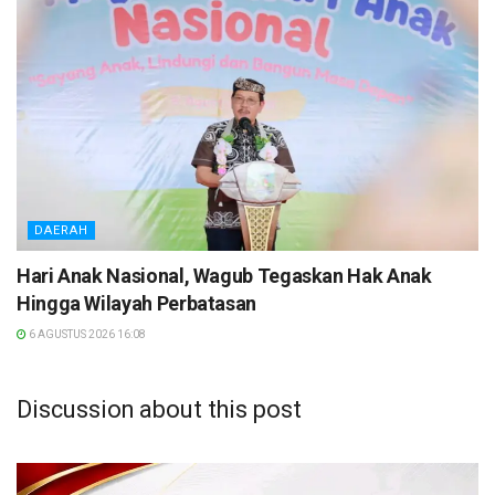
DAERAH
Hari Anak Nasional, Wagub Tegaskan Hak Anak
Hingga Wilayah Perbatasan
6 AGUSTUS 2026 16:08
Discussion about this post