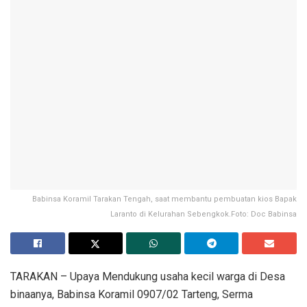
Babinsa Koramil Tarakan Tengah, saat membantu pembuatan kios Bapak
Laranto di Kelurahan Sebengkok.Foto: Doc Babinsa
TARAKAN – Upaya Mendukung usaha kecil warga di Desa
binaanya, Babinsa Koramil 0907/02 Tarteng, Serma