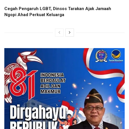
Cegah Pengaruh LGBT, Dinsos Tarakan Ajak Jamaah
Ngopi Ahad Perkuat Keluarga