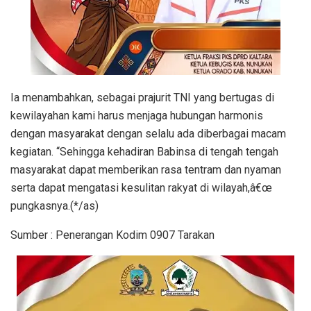
Ia menambahkan, sebagai prajurit TNI yang bertugas di
kewilayahan kami harus menjaga hubungan harmonis
dengan masyarakat dengan selalu ada diberbagai macam
kegiatan. “Sehingga kehadiran Babinsa di tengah tengah
masyarakat dapat memberikan rasa tentram dan nyaman
serta dapat mengatasi kesulitan rakyat di wilayah,â€œ
pungkasnya.(*/as)
Sumber : Penerangan Kodim 0907 Tarakan