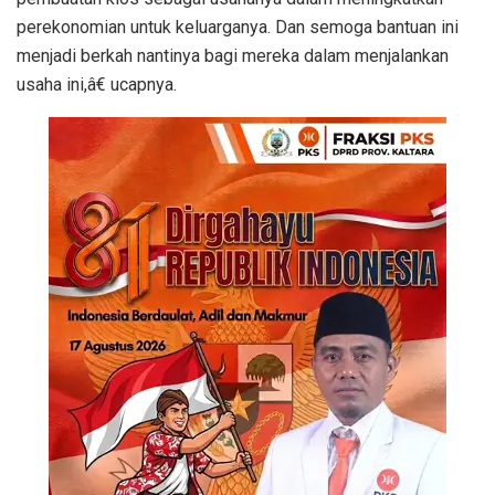
perekonomian untuk keluarganya. Dan semoga bantuan ini
menjadi berkah nantinya bagi mereka dalam menjalankan
usaha ini,â€ ucapnya.