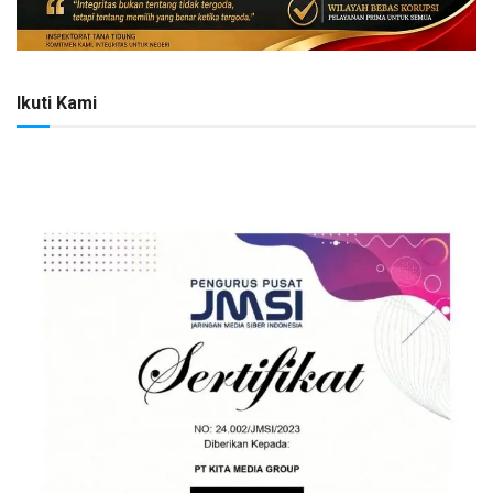
Ikuti Kami