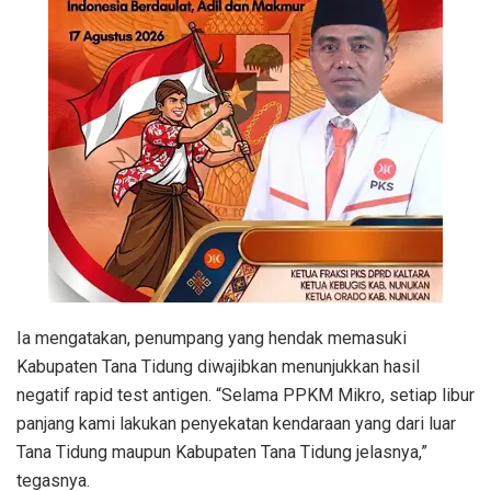
Ia mengatakan, penumpang yang hendak memasuki
Kabupaten Tana Tidung diwajibkan menunjukkan hasil
negatif rapid test antigen. “Selama PPKM Mikro, setiap libur
panjang kami lakukan penyekatan kendaraan yang dari luar
Tana Tidung maupun Kabupaten Tana Tidung jelasnya,”
tegasnya.