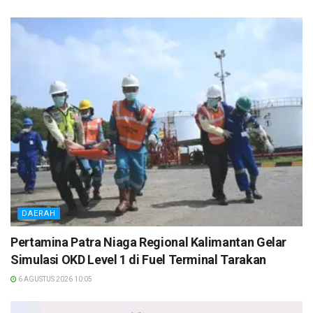
DAERAH
Pertamina Patra Niaga Regional Kalimantan Gelar
Simulasi OKD Level 1 di Fuel Terminal Tarakan
6 AGUSTUS 2026 10:05