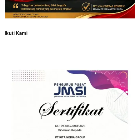
Ikuti Kami