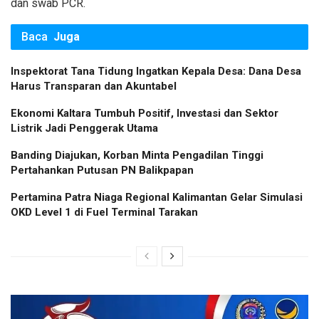
dan swab PCR.
Baca
Juga
Inspektorat Tana Tidung Ingatkan Kepala Desa: Dana Desa
Harus Transparan dan Akuntabel
Ekonomi Kaltara Tumbuh Positif, Investasi dan Sektor
Listrik Jadi Penggerak Utama
Banding Diajukan, Korban Minta Pengadilan Tinggi
Pertahankan Putusan PN Balikpapan
Pertamina Patra Niaga Regional Kalimantan Gelar Simulasi
OKD Level 1 di Fuel Terminal Tarakan