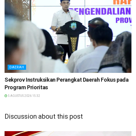
DAERAH
Sekprov Instruksikan Perangkat Daerah Fokus pada
Program Prioritas
5 AGUSTUS 2026 15:32
Discussion about this post