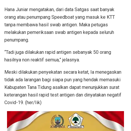
Hana Juniar mengatakan, dari data Satgas saat banyak
orang atau penumpang Speedboat yang masuk ke KTT
tanpa membawa hasil swab antigen. Maka petugas
melakukan pemeriksaan swab antigen kepada seluruh
penumpang.
“Tadi juga dilakukan rapid antigen sebanyak 50 orang
hasilnya non reaktif semua,” jelasnya.
Meski dilakukan penyekatan secara ketat, Ia menegaskan
tidak ada larangan bagi siapa pun yang hendak memasuki
Kabupaten Tana Tidung asalkan dapat menunjukkan surat
keterangan hasil rapid test antigen dan dinyatakan negatif
Covid-19. (her/Iik)