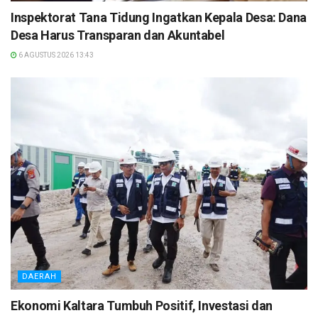
Inspektorat Tana Tidung Ingatkan Kepala Desa: Dana
Desa Harus Transparan dan Akuntabel
6 AGUSTUS 2026 13:43
DAERAH
Ekonomi Kaltara Tumbuh Positif, Investasi dan