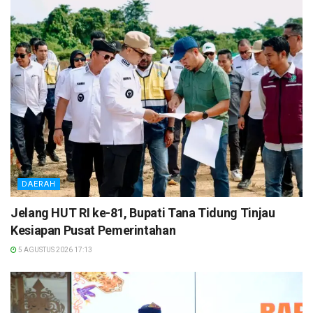
DAERAH
Jelang HUT RI ke-81, Bupati Tana Tidung Tinjau
Kesiapan Pusat Pemerintahan
5 AGUSTUS 2026 17:13