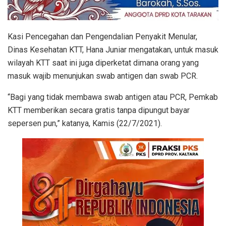
Kasi Pencegahan dan Pengendalian Penyakit Menular,
Dinas Kesehatan KTT, Hana Juniar mengatakan, untuk masuk
wilayah KTT saat ini juga diperketat dimana orang yang
masuk wajib menunjukan swab antigen dan swab PCR.
“Bagi yang tidak membawa swab antigen atau PCR, Pemkab
KTT memberikan secara gratis tanpa dipungut bayar
sepersen pun,” katanya, Kamis (22/7/2021).