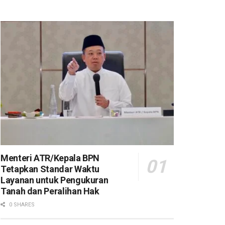
Menteri ATR/Kepala BPN
Tetapkan Standar Waktu
Layanan untuk Pengukuran
Tanah dan Peralihan Hak
0 SHARES