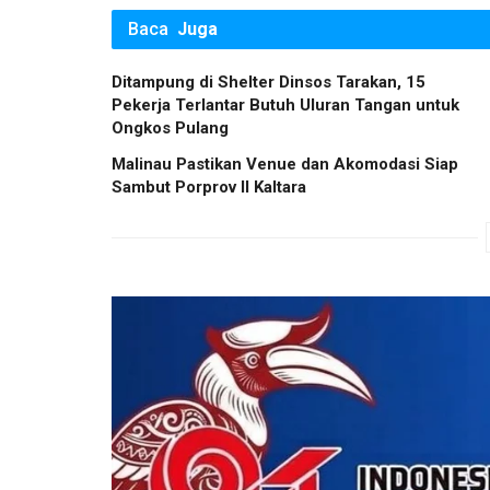
Baca
Juga
Ditampung di Shelter Dinsos Tarakan, 15
Pekerja Terlantar Butuh Uluran Tangan untuk
Ongkos Pulang
Malinau Pastikan Venue dan Akomodasi Siap
Sambut Porprov II Kaltara