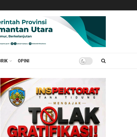
RIK
OPINI