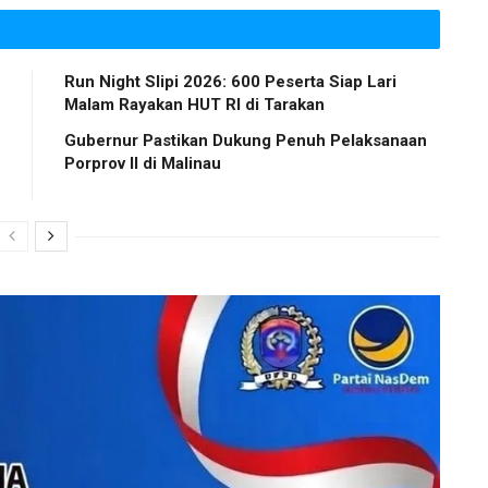
Run Night Slipi 2026: 600 Peserta Siap Lari
Malam Rayakan HUT RI di Tarakan
Gubernur Pastikan Dukung Penuh Pelaksanaan
Porprov II di Malinau