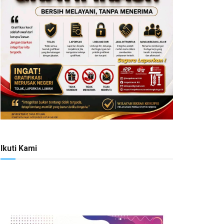
Ikuti Kami