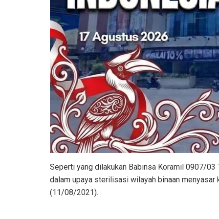
Seperti yang dilakukan Babinsa Koramil 0907/03
dalam upaya sterilisasi wilayah binaan menyasar 
(11/08/2021).