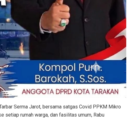
 Tarbar Serma Jarot, bersama satgas Covid PPKM Mikro
ke setiap rumah warga, dan fasilitas umum, Rabu