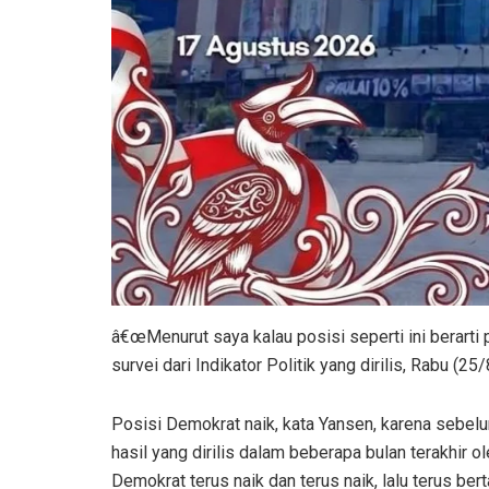
â€œMenurut saya kalau posisi seperti ini berarti 
survei dari Indikator Politik yang dirilis, Rabu (25/
Posisi Demokrat naik, kata Yansen, karena sebe
hasil yang dirilis dalam beberapa bulan terakhir 
Demokrat terus naik dan terus naik, lalu terus bert