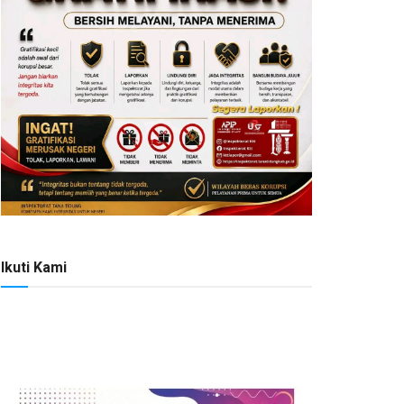
Ikuti Kami