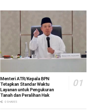
Menteri ATR/Kepala BPN
Tetapkan Standar Waktu
Layanan untuk Pengukuran
Tanah dan Peralihan Hak
0 SHARES