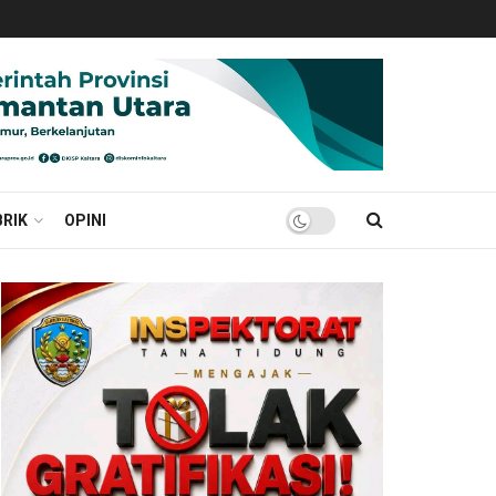
RIK
OPINI