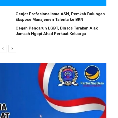
Genjot Profesionalisme ASN, Pemkab Bulungan
Ekspose Manajemen Talenta ke BKN
Cegah Pengaruh LGBT, Dinsos Tarakan Ajak
Jamaah Ngopi Ahad Perkuat Keluarga