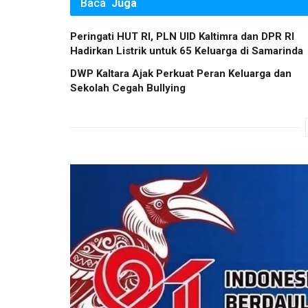
Baca
Juga
Peringati HUT RI, PLN UID Kaltimra dan DPR RI
Hadirkan Listrik untuk 65 Keluarga di Samarinda
DWP Kaltara Ajak Perkuat Peran Keluarga dan
Sekolah Cegah Bullying