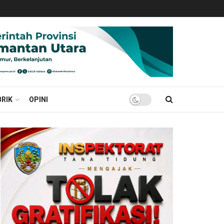
RIK
OPINI