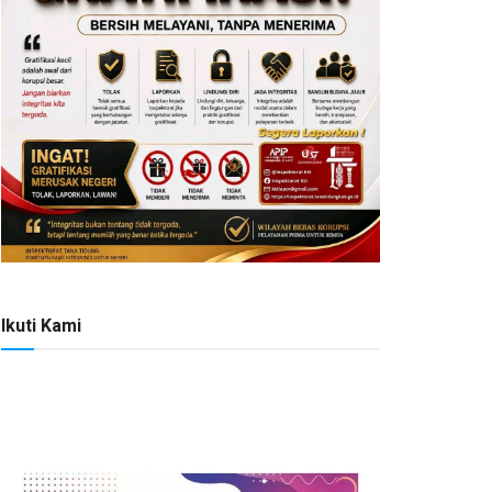
Ikuti Kami