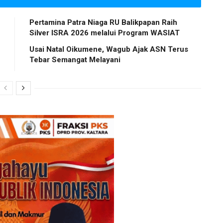
Pertamina Patra Niaga RU Balikpapan Raih
Silver ISRA 2026 melalui Program WASIAT
Usai Natal Oikumene, Wagub Ajak ASN Terus
Tebar Semangat Melayani