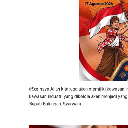
â€œInsya Allah kita juga akan memiliki kawasan 
kawasan industri yang dikelola akan menjadi yang 
Bupati Bulungan, Syarwani.