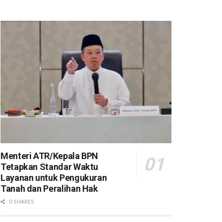
Menteri ATR/Kepala BPN
Tetapkan Standar Waktu
Layanan untuk Pengukuran
Tanah dan Peralihan Hak
0 SHARES