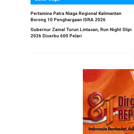
Pertamina Patra Niaga Regional Kalimantan
Borong 10 Penghargaan ISRA 2026
Gubernur Zainal Turun Lintasan, Run Night Slipi
2026 Diserbu 600 Pelari