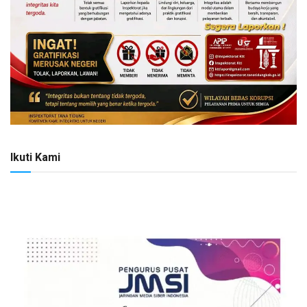
Ikuti Kami