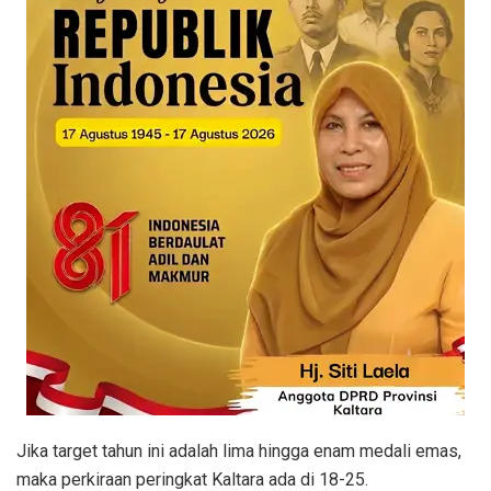
Jika target tahun ini adalah lima hingga enam medali emas,
maka perkiraan peringkat Kaltara ada di 18-25.