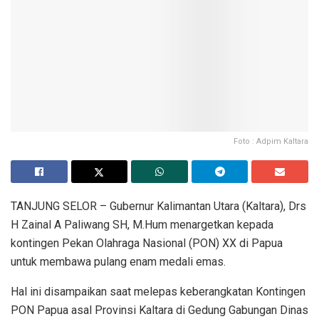
Foto : Adpim Kaltara
TANJUNG SELOR – Gubernur Kalimantan Utara (Kaltara), Drs
H Zainal A Paliwang SH, M.Hum menargetkan kepada
kontingen Pekan Olahraga Nasional (PON) XX di Papua
untuk membawa pulang enam medali emas.
Hal ini disampaikan saat melepas keberangkatan Kontingen
PON Papua asal Provinsi Kaltara di Gedung Gabungan Dinas