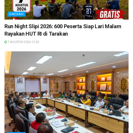
DAERAH
Run Night Slipi 2026: 600 Peserta Siap Lari Malam
Rayakan HUT RI di Tarakan
7 AGUSTUS 2026 12:02