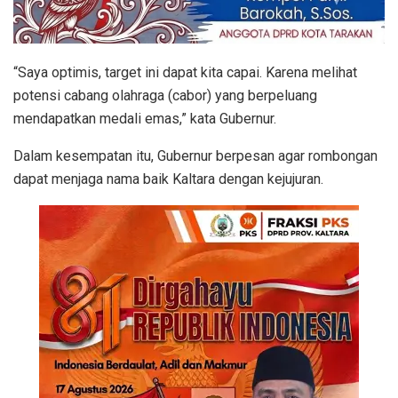
“Saya optimis, target ini dapat kita capai. Karena melihat
potensi cabang olahraga (cabor) yang berpeluang
mendapatkan medali emas,” kata Gubernur.
Dalam kesempatan itu, Gubernur berpesan agar rombongan
dapat menjaga nama baik Kaltara dengan kejujuran.