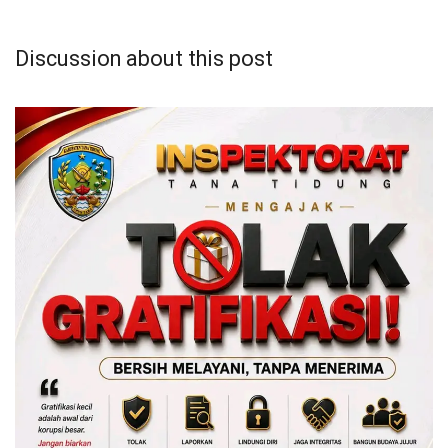
Discussion about this post