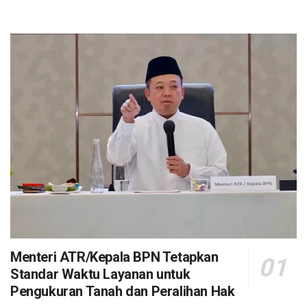
Menteri ATR/Kepala BPN Tetapkan
Standar Waktu Layanan untuk
Pengukuran Tanah dan Peralihan Hak