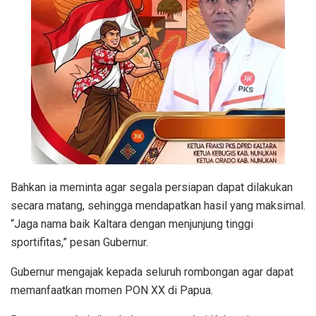
Bahkan ia meminta agar segala persiapan dapat dilakukan
secara matang, sehingga mendapatkan hasil yang maksimal.
“Jaga nama baik Kaltara dengan menjunjung tinggi
sportifitas,” pesan Gubernur.
Gubernur mengajak kepada seluruh rombongan agar dapat
memanfaatkan momen PON XX di Papua.