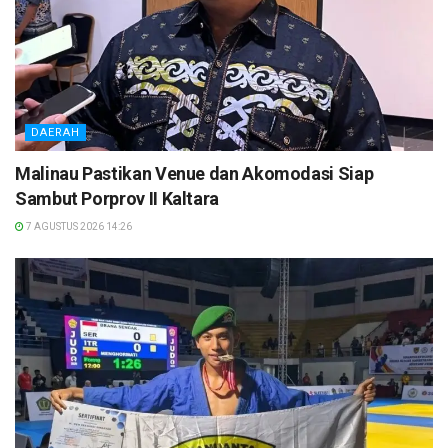
DAERAH
Malinau Pastikan Venue dan Akomodasi Siap
Sambut Porprov II Kaltara
7 AGUSTUS 2026 14:26