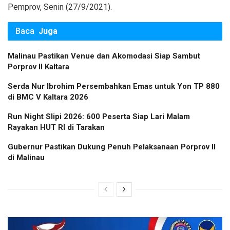
Pemprov, Senin (27/9/2021).
Baca
Juga
Malinau Pastikan Venue dan Akomodasi Siap Sambut
Porprov II Kaltara
Serda Nur Ibrohim Persembahkan Emas untuk Yon TP 880
di BMC V Kaltara 2026
Run Night Slipi 2026: 600 Peserta Siap Lari Malam
Rayakan HUT RI di Tarakan
Gubernur Pastikan Dukung Penuh Pelaksanaan Porprov II
di Malinau