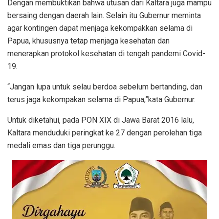
Dengan membuktikan bahwa utusan dari Kaltara juga mampu
bersaing dengan daerah lain. Selain itu Gubernur meminta
agar kontingen dapat menjaga kekompakkan selama di
Papua, khususnya tetap menjaga kesehatan dan
menerapkan protokol kesehatan di tengah pandemi Covid-
19.
“Jangan lupa untuk selau berdoa sebelum bertanding, dan
terus jaga kekompakan selama di Papua,”kata Gubernur.
Untuk diketahui, pada PON XIX di Jawa Barat 2016 lalu,
Kaltara menduduki peringkat ke 27 dengan perolehan tiga
medali emas dan tiga perunggu.