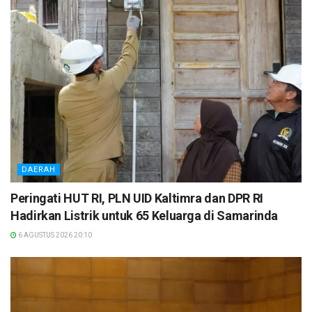
DAERAH
Peringati HUT RI, PLN UID Kaltimra dan DPR RI
Hadirkan Listrik untuk 65 Keluarga di Samarinda
6 AGUSTUS 2026 20:10