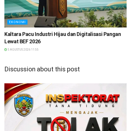
EKONOMI
Kaltara Pacu Industri Hijau dan Digitalisasi Pangan
Lewat BEF 2026
5 AGUSTUS 2026 11:55
Discussion about this post