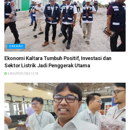
DAERAH
Ekonomi Kaltara Tumbuh Positif, Investasi dan
Sektor Listrik Jadi Penggerak Utama
6 AGUSTUS 2026 13:18