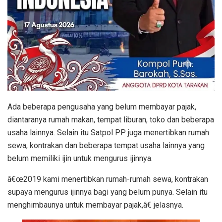
Ada beberapa pengusaha yang belum membayar pajak,
diantaranya rumah makan, tempat liburan, toko dan beberapa
usaha lainnya. Selain itu Satpol PP juga menertibkan rumah
sewa, kontrakan dan beberapa tempat usaha lainnya yang
belum memiliki ijin untuk mengurus ijinnya.
â€œ2019 kami menertibkan rumah-rumah sewa, kontrakan
supaya mengurus ijinnya bagi yang belum punya. Selain itu
menghimbaunya untuk membayar pajak,â€ jelasnya.