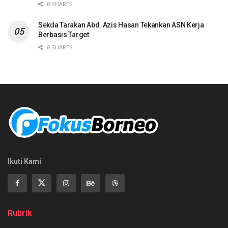
0 SHARES
Sekda Tarakan Abd. Azis Hasan Tekankan ASN Kerja
Berbasis Target
0 SHARES
Ikuti Kami
Rubrik