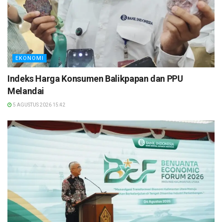
EKONOMI
Indeks Harga Konsumen Balikpapan dan PPU
Melandai
5 AGUSTUS 2026 15:42