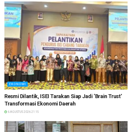
EKONOMI
Resmi Dilantik, ISEI Tarakan Siap Jadi ‘Brain Trust’
Transformasi Ekonomi Daerah
6 AGUSTUS 2026 21:15