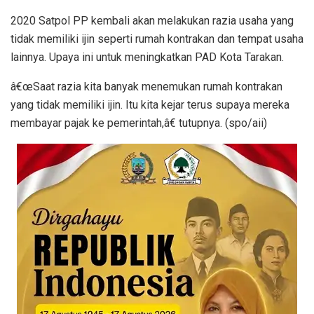
2020 Satpol PP kembali akan melakukan razia usaha yang
tidak memiliki ijin seperti rumah kontrakan dan tempat usaha
lainnya. Upaya ini untuk meningkatkan PAD Kota Tarakan.
â€œSaat razia kita banyak menemukan rumah kontrakan
yang tidak memiliki ijin. Itu kita kejar terus supaya mereka
membayar pajak ke pemerintah,â€ tutupnya. (spo/aii)