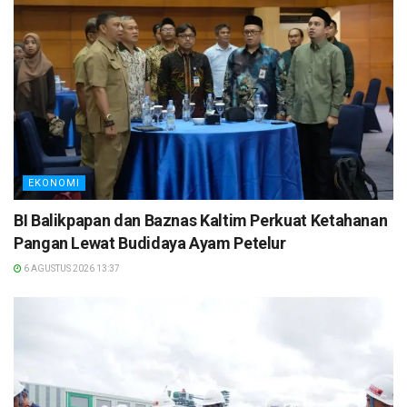
EKONOMI
BI Balikpapan dan Baznas Kaltim Perkuat Ketahanan
Pangan Lewat Budidaya Ayam Petelur
6 AGUSTUS 2026 13:37