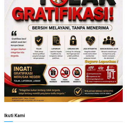
Ikuti Kami