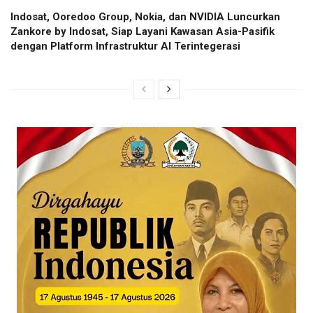
Indosat, Ooredoo Group, Nokia, dan NVIDIA Luncurkan
Zankore by Indosat, Siap Layani Kawasan Asia-Pasifik
dengan Platform Infrastruktur AI Terintegerasi