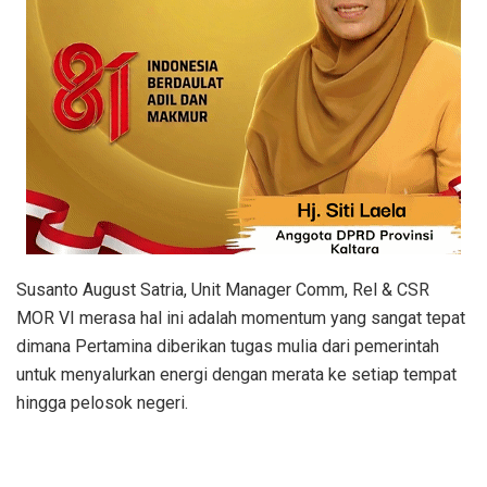
Susanto August Satria, Unit Manager Comm, Rel & CSR
MOR VI merasa hal ini adalah momentum yang sangat tepat
dimana Pertamina diberikan tugas mulia dari pemerintah
untuk menyalurkan energi dengan merata ke setiap tempat
hingga pelosok negeri.