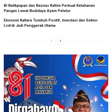
BI Balikpapan dan Baznas Kaltim Perkuat Ketahanan
Pangan Lewat Budidaya Ayam Petelur
Ekonomi Kaltara Tumbuh Positif, Investasi dan Sektor
Listrik Jadi Penggerak Utama