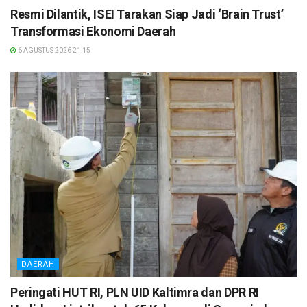
Resmi Dilantik, ISEI Tarakan Siap Jadi ‘Brain Trust’
Transformasi Ekonomi Daerah
6 AGUSTUS 2026 21:15
DAERAH
Peringati HUT RI, PLN UID Kaltimra dan DPR RI