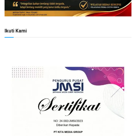
Ikuti Kami