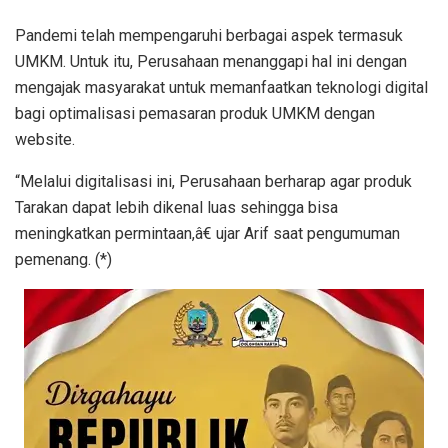
Pandemi telah mempengaruhi berbagai aspek termasuk
UMKM. Untuk itu, Perusahaan menanggapi hal ini dengan
mengajak masyarakat untuk memanfaatkan teknologi digital
bagi optimalisasi pemasaran produk UMKM dengan
website.
“Melalui digitalisasi ini, Perusahaan berharap agar produk
Tarakan dapat lebih dikenal luas sehingga bisa
meningkatkan permintaan,â€ ujar Arif saat pengumuman
pemenang. (*)