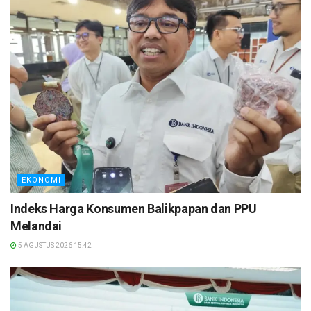
EKONOMI
Indeks Harga Konsumen Balikpapan dan PPU
Melandai
5 AGUSTUS 2026 15:42