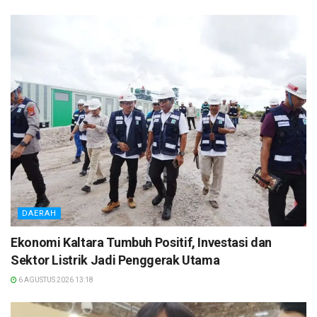
DAERAH
Ekonomi Kaltara Tumbuh Positif, Investasi dan
Sektor Listrik Jadi Penggerak Utama
6 AGUSTUS 2026 13:18