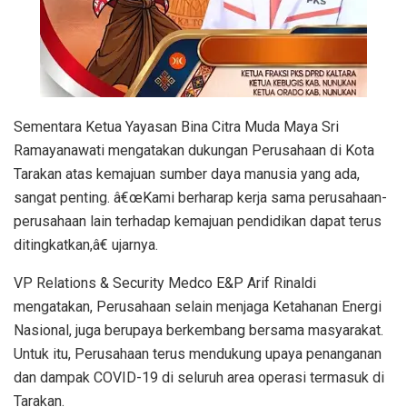
Sementara Ketua Yayasan Bina Citra Muda Maya Sri
Ramayanawati mengatakan dukungan Perusahaan di Kota
Tarakan atas kemajuan sumber daya manusia yang ada,
sangat penting. â€œKami berharap kerja sama perusahaan-
perusahaan lain terhadap kemajuan pendidikan dapat terus
ditingkatkan,â€ ujarnya.
VP Relations & Security Medco E&P Arif Rinaldi
mengatakan, Perusahaan selain menjaga Ketahanan Energi
Nasional, juga berupaya berkembang bersama masyarakat.
Untuk itu, Perusahaan terus mendukung upaya penanganan
dan dampak COVID-19 di seluruh area operasi termasuk di
Tarakan.