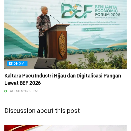
EKONOMI
Kaltara Pacu Industri Hijau dan Digitalisasi Pangan
Lewat BEF 2026
5 AGUSTUS 2026 11:55
Discussion about this post