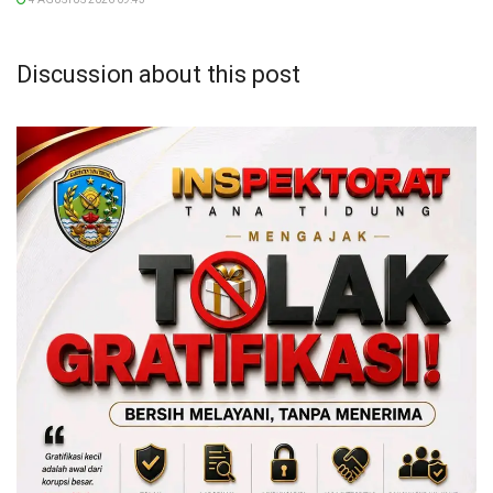
Discussion about this post