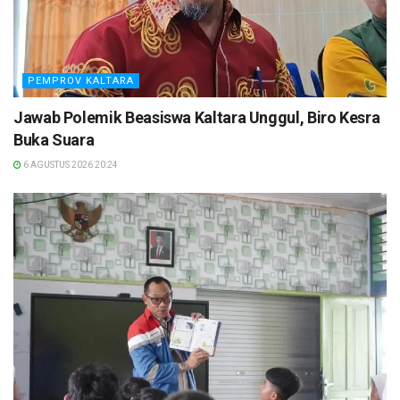
PEMPROV KALTARA
Jawab Polemik Beasiswa Kaltara Unggul, Biro Kesra
Buka Suara
6 AGUSTUS 2026 20:24