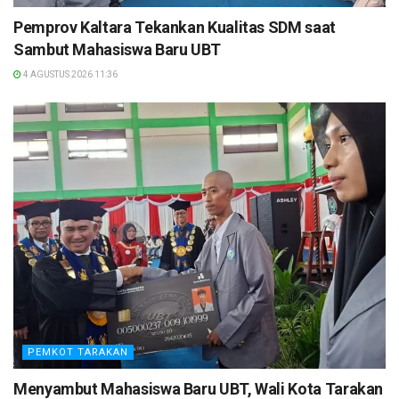
Pemprov Kaltara Tekankan Kualitas SDM saat
Sambut Mahasiswa Baru UBT
4 AGUSTUS 2026 11:36
PEMKOT TARAKAN
Menyambut Mahasiswa Baru UBT, Wali Kota Tarakan