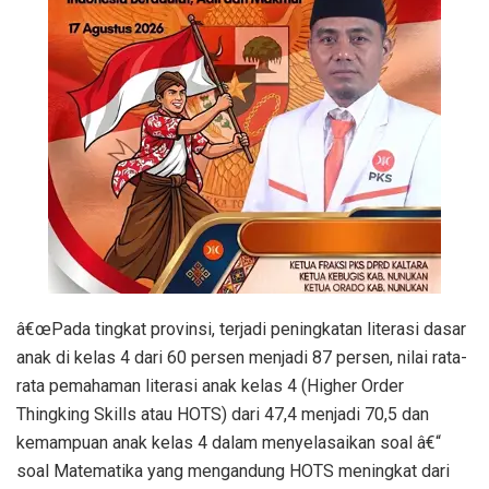
â€œPada tingkat provinsi, terjadi peningkatan literasi dasar
anak di kelas 4 dari 60 persen menjadi 87 persen, nilai rata-
rata pemahaman literasi anak kelas 4 (Higher Order
Thingking Skills atau HOTS) dari 47,4 menjadi 70,5 dan
kemampuan anak kelas 4 dalam menyelasaikan soal â€“
soal Matematika yang mengandung HOTS meningkat dari