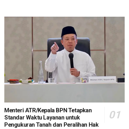
Menteri ATR/Kepala BPN Tetapkan
Standar Waktu Layanan untuk
Pengukuran Tanah dan Peralihan Hak