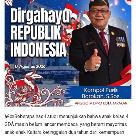
â€œBeberapa hasil studi menunjukkan bahwa anak kelas 4
SDÂ masih belum lancar membaca, yang berarti mayoritas
anak-anak Kaltara ketinggalan dua tahun dari kemampuan