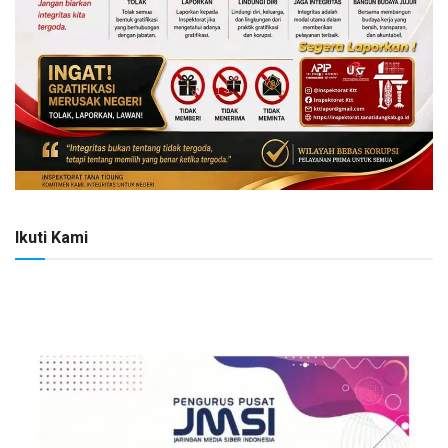
Ikuti Kami