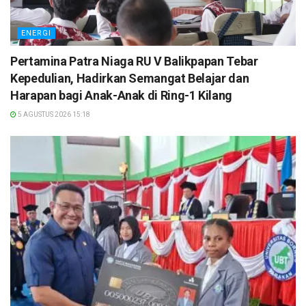
ENERGI
Pertamina Patra Niaga RU V Balikpapan Tebar
Kepedulian, Hadirkan Semangat Belajar dan
Harapan bagi Anak-Anak di Ring-1 Kilang
5 AGUSTUS 2026 15:18