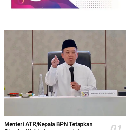
Menteri ATR/Kepala BPN Tetapkan