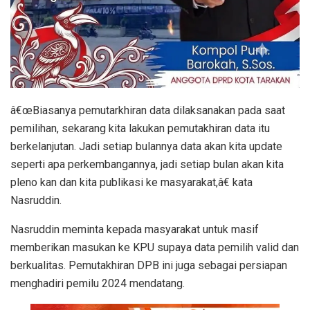
â€œBiasanya pemutarkhiran data dilaksanakan pada saat
pemilihan, sekarang kita lakukan pemutakhiran data itu
berkelanjutan. Jadi setiap bulannya data akan kita update
seperti apa perkembangannya, jadi setiap bulan akan kita
pleno kan dan kita publikasi ke masyarakat,â€ kata
Nasruddin.
Nasruddin meminta kepada masyarakat untuk masif
memberikan masukan ke KPU supaya data pemilih valid dan
berkualitas. Pemutakhiran DPB ini juga sebagai persiapan
menghadiri pemilu 2024 mendatang.