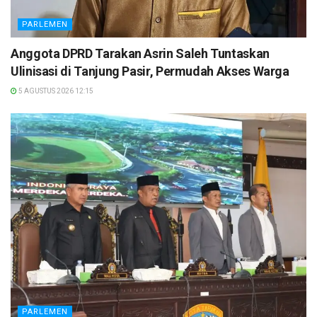
PARLEMEN
Anggota DPRD Tarakan Asrin Saleh Tuntaskan
Ulinisasi di Tanjung Pasir, Permudah Akses Warga
5 AGUSTUS 2026 12:15
PARLEMEN