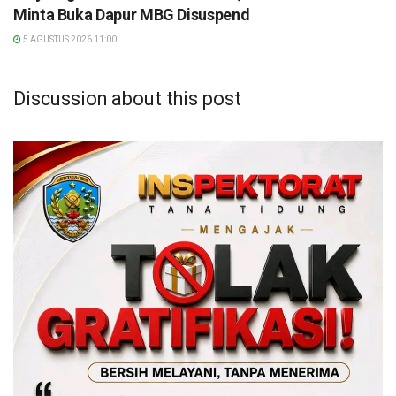
Minta Buka Dapur MBG Disuspend
5 AGUSTUS 2026 11:00
Discussion about this post