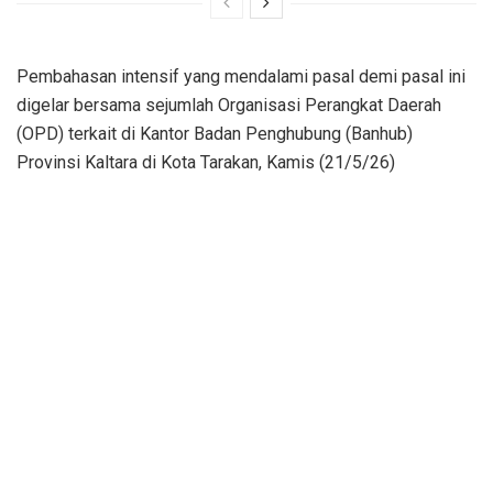
Pembahasan intensif yang mendalami pasal demi pasal ini
digelar bersama sejumlah Organisasi Perangkat Daerah
(OPD) terkait di Kantor Badan Penghubung (Banhub)
Provinsi Kaltara di Kota Tarakan, Kamis (21/5/26)