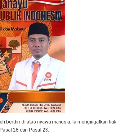
oleh berdiri di atas nyawa manusia. Ia mengingatkan hak
 Pasal 28 dan Pasal 23.