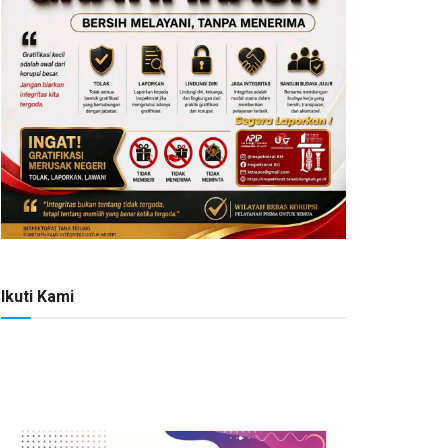
Ikuti Kami