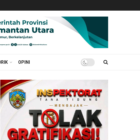
RIK
OPINI