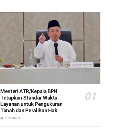
Menteri ATR/Kepala BPN
Tetapkan Standar Waktu
Layanan untuk Pengukuran
Tanah dan Peralihan Hak
0 SHARES