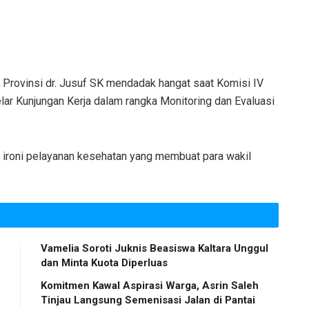
Provinsi dr. Jusuf SK mendadak hangat saat Komisi IV
lar Kunjungan Kerja dalam rangka Monitoring dan Evaluasi
 ironi pelayanan kesehatan yang membuat para wakil
Vamelia Soroti Juknis Beasiswa Kaltara Unggul
dan Minta Kuota Diperluas
Komitmen Kawal Aspirasi Warga, Asrin Saleh
Tinjau Langsung Semenisasi Jalan di Pantai