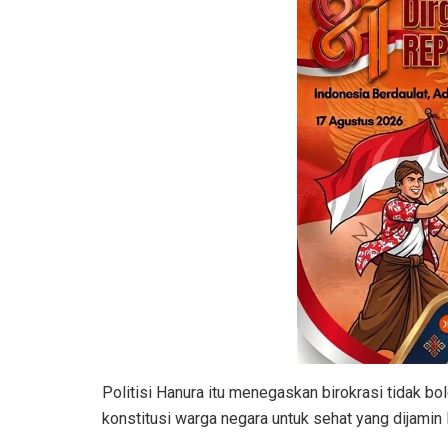
​Politisi Hanura itu menegaskan birokrasi tidak b
konstitusi warga negara untuk sehat yang dijamin