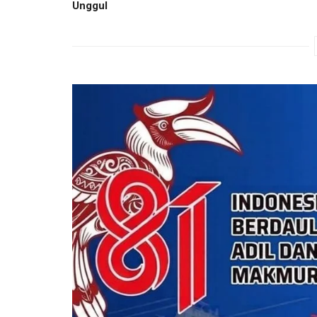
Unggul