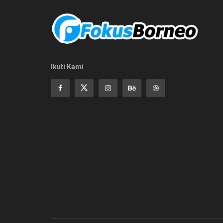
Ikuti Kami