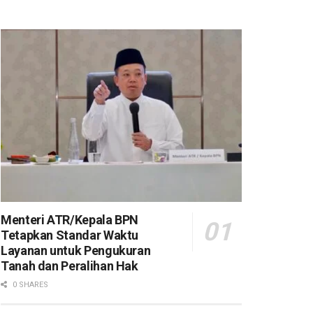
Menteri ATR/Kepala BPN
Tetapkan Standar Waktu
Layanan untuk Pengukuran
Tanah dan Peralihan Hak
0 SHARES