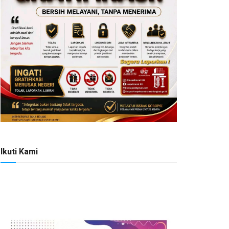
Ikuti Kami