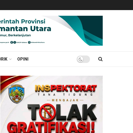
RIK
OPINI