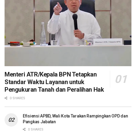
Menteri ATR/Kepala BPN Tetapkan
Standar Waktu Layanan untuk
Pengukuran Tanah dan Peralihan Hak
0 SHARES
Efisiensi APBD, Wali Kota Tarakan Rampingkan OPD dan
Pangkas Jabatan
0 SHARES