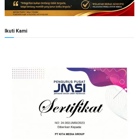
Ikuti Kami