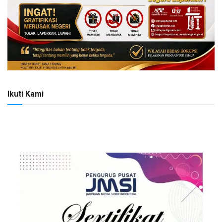
Ikuti Kami