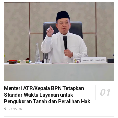
Menteri ATR/Kepala BPN Tetapkan
Standar Waktu Layanan untuk
Pengukuran Tanah dan Peralihan Hak
0 SHARES