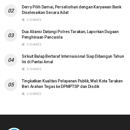
Derry Pilih Damai, Perselisihan dengan Karyawan Bank
Diselesaikan Secara Adat
0 SHARES
Dua Aliansi Datangi Polres Tarakan, Laporkan Dugaan
Penghinaan Pancasila
0 SHARES
Sirkuit Balap Bertaraf Internasional Siap Dibangun Tahun
Ini di Pantai Amal
0 SHARES
Tingkatkan Kualitas Pelayanan Publik, Wali Kota Tarakan
Beri Arahan Tegas ke DPMPTSP dan Disdik
0 SHARES