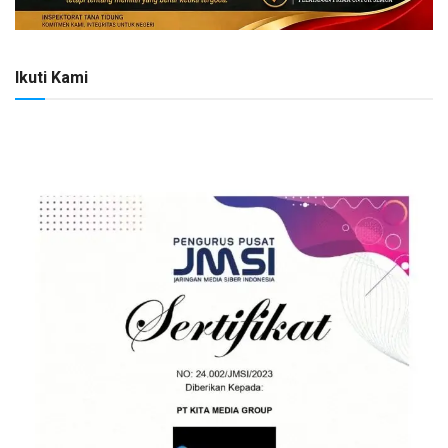
Ikuti Kami