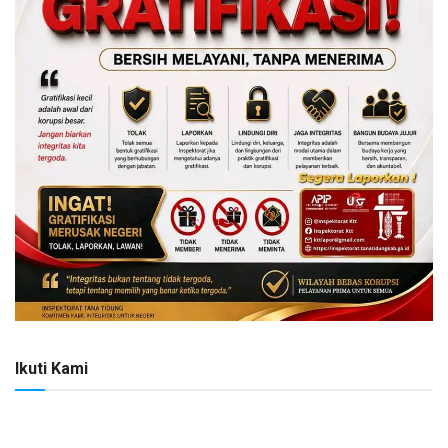
Ikuti Kami