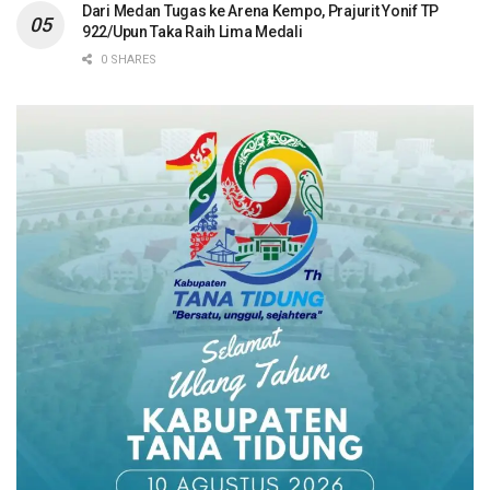
Dari Medan Tugas ke Arena Kempo, Prajurit Yonif TP
922/Upun Taka Raih Lima Medali
0 SHARES