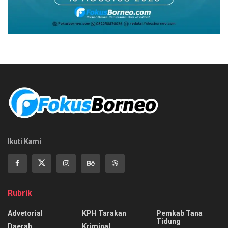
Ikuti Kami
Rubrik
Advetorial
KPH Tarakan
Pemkab Tana
Tidung
Daerah
Kriminal