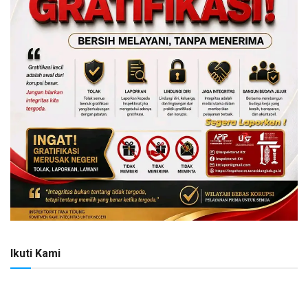
Ikuti Kami