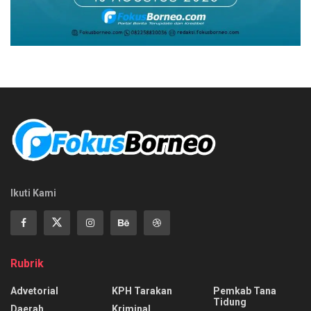
Ikuti Kami
Rubrik
Advetorial
KPH Tarakan
Pemkab Tana
Tidung
Daerah
Kriminal