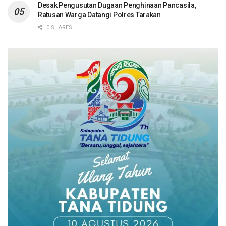
Desak Pengusutan Dugaan Penghinaan Pancasila,
Ratusan Warga Datangi Polres Tarakan
0 SHARES