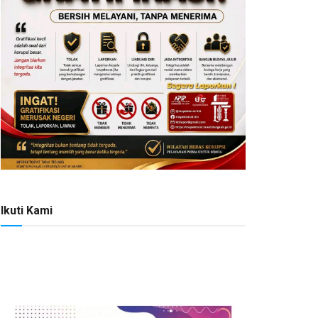
Ikuti Kami