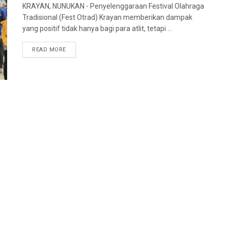
KRAYAN, NUNUKAN - Penyelenggaraan Festival Olahraga
Tradisional (Fest Otrad) Krayan memberikan dampak
yang positif tidak hanya bagi para atlit, tetapi ...
DETAILS
READ MORE