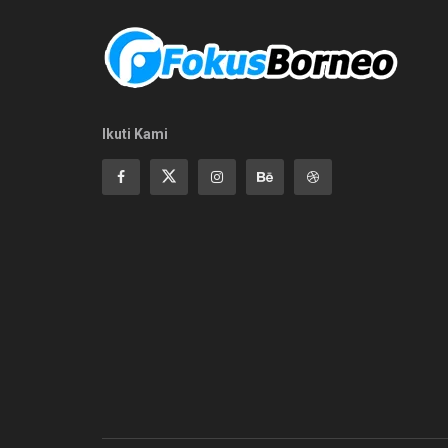
Ikuti Kami