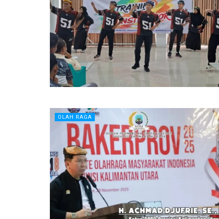
OLAH RAGA