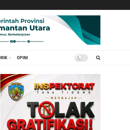
RIK
OPINI