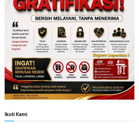
Ikuti Kami