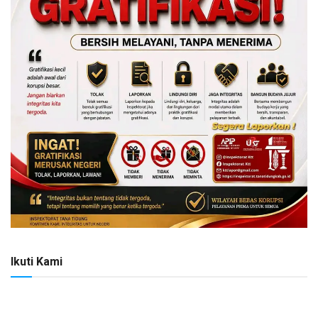
Ikuti Kami