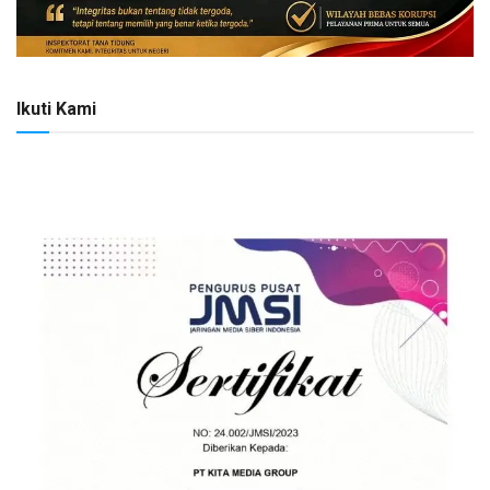
Ikuti Kami