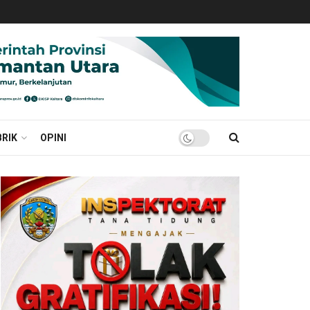
RIK
OPINI