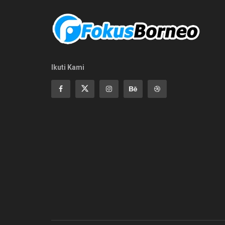
Ikuti Kami