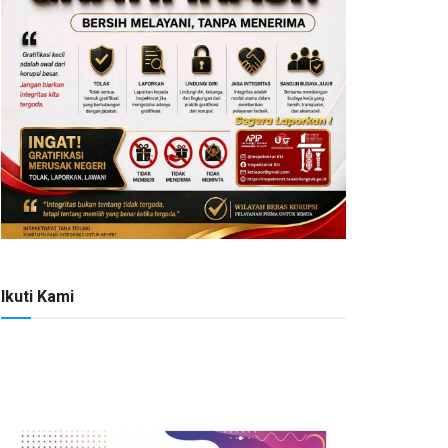
Ikuti Kami