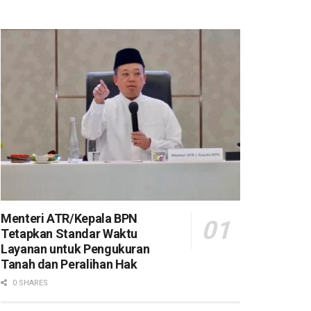
Menteri ATR/Kepala BPN
Tetapkan Standar Waktu
Layanan untuk Pengukuran
Tanah dan Peralihan Hak
0 SHARES