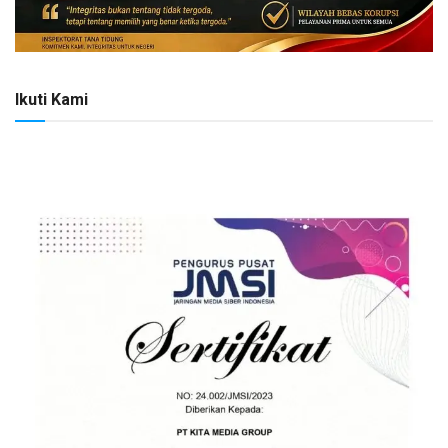
Ikuti Kami