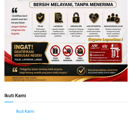
Ikuti Kami
Ikuti Kami