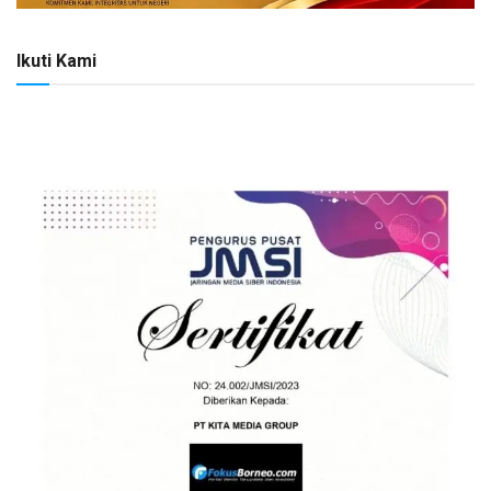
Ikuti Kami