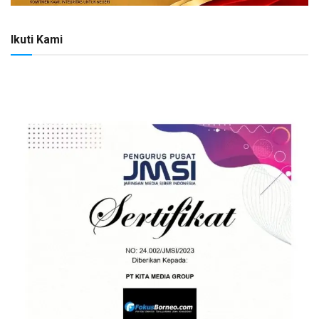
Ikuti Kami