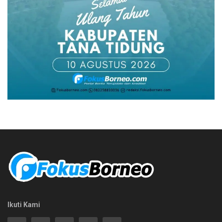
Ikuti Kami