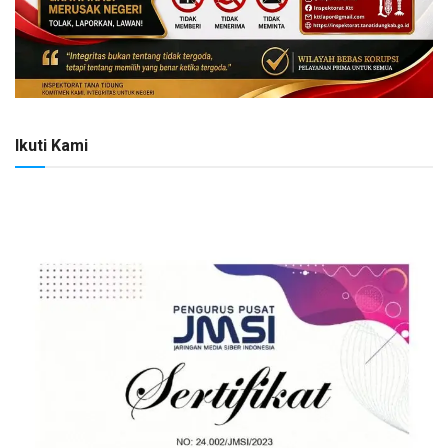
Ikuti Kami