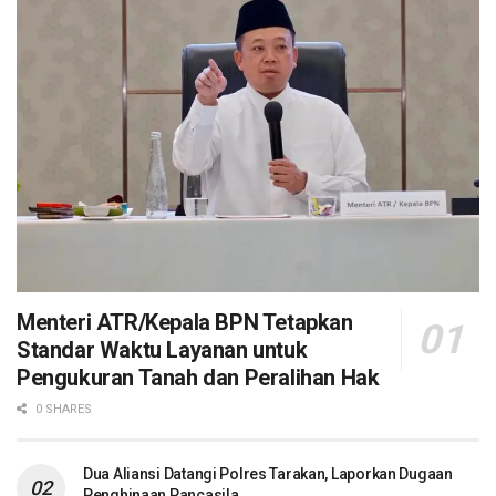
Menteri ATR/Kepala BPN Tetapkan
Standar Waktu Layanan untuk
Pengukuran Tanah dan Peralihan Hak
0 SHARES
Dua Aliansi Datangi Polres Tarakan, Laporkan Dugaan
Penghinaan Pancasila