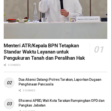
Menteri ATR/Kepala BPN Tetapkan
Standar Waktu Layanan untuk
Pengukuran Tanah dan Peralihan Hak
0 SHARES
Dua Aliansi Datangi Polres Tarakan, Laporkan Dugaan
Penghinaan Pancasila
0 SHARES
Efisiensi APBD, Wali Kota Tarakan Rampingkan OPD dan
Pangkas Jabatan