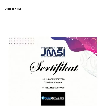
Ikuti Kami